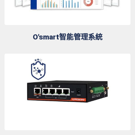
O'smart智能管理系統