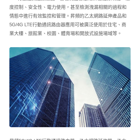
度控制、安全性、電力使用，甚至檢測洩漏相關的過程和
情態中進行有效監控和管理。昇頻的乙太網路延伸產品和
5G/4G LTE行動通訊路由器應用可被廣泛使用於住宅、商
業大樓、旅館業、校園、體育場和開放式設施場域等。