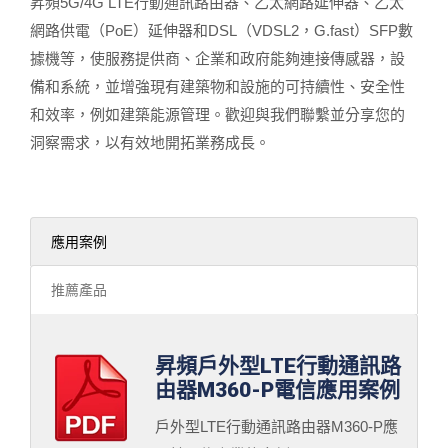
昇頻5G/4G LTE行動通訊路由器、乙太網路延伸器、乙太
網路供電（PoE）延伸器和DSL（VDSL2，G.fast）SFP數
據機等，使服務提供商、企業和政府能夠連接傳感器，設
備和系統，並增強現有建築物和設施的可持續性、安全性
和效率，例如建築能源管理。歡迎與我們聯繫並分享您的
洞察需求，以有效地開拓業務成長。
應用案例
推薦產品
昇頻戶外型LTE行動通訊路
由器M360-P電信應用案例
戶外型LTE行動通訊路由器M360-P應