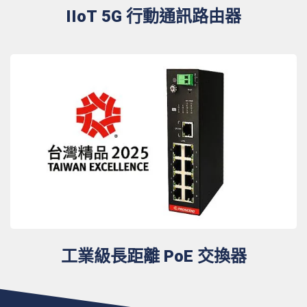
IIoT 5G 行動通訊路由器
工業級長距離 PoE 交換器