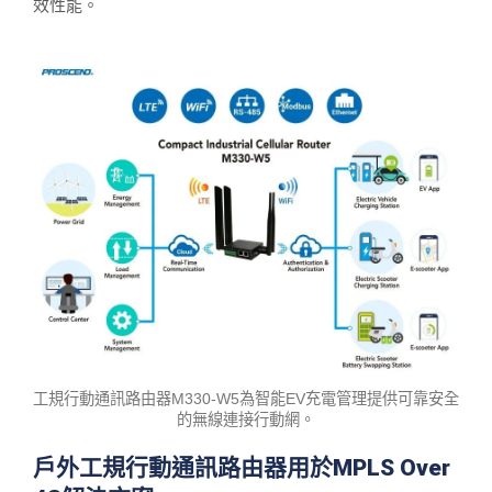
效性能。
工規行動通訊路由器M330-W5為智能EV充電管理提供可靠安全
的無線連接行動網。
戶外工規行動通訊路由器用於MPLS Over