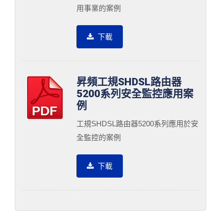
用事業的案例
下載
昇頻工規SHDSL路由器
5200系列安全監控應用案
例
工規SHDSL路由器5200系列應用於安
全監控的案例
下載