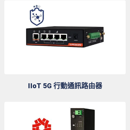
IIoT 5G 行動通訊路由器