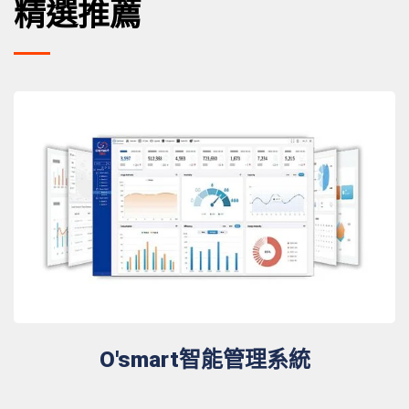
精選推薦
O'smart智能管理系統