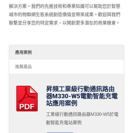
解決方案。我們的先進技術和專業知識可以幫助您於智慧
城市的物聯網生態系統創造價值並帶來成果。歡迎與我們
聯繫並分享您的特定需求，以開創更多潛在的商業機會。
應用案例
推薦產品
昇頻工業級行動通訊路由
器M330-W5電動智能充電
站應用案例
工業級行動通訊路由器M330-W5於電
動智能充電站案例