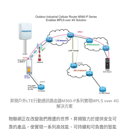
昇頻戶外LTE行動通訊路由器M360-P系列實現MPLS over 4G
解決方案
物聯網正在改變我們周遭的世界，昇頻致力於提供安全可
靠的產品，使實現一系列高效能、可持續和可負擔的智能