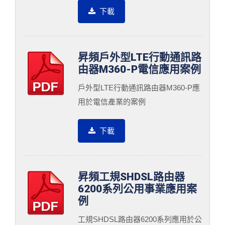
下載
昇頻戶外型LTE行動通訊路
由器M360-P電信應用案例
戶外型LTE行動通訊路由器M360-P應
用於電信產業的案例
下載
昇頻工規SHDSL路由器
6200系列公用事業應用案
例
工規SHDSL路由器6200系列應用於公