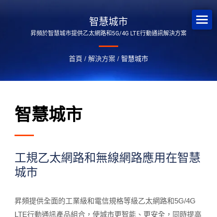
智慧城市
昇頻於智慧城市提供乙太網路和5G/4G LTE行動通訊解決方案
首頁
/
解決方案
/
智慧城市
智慧城市
工規乙太網路和無線網路應用在智慧
城市
昇頻提供全面的工業級和電信規格等級乙太網路和5G/4G
LTE行動通訊產品組合，使城市更智能、更安全，同時提高