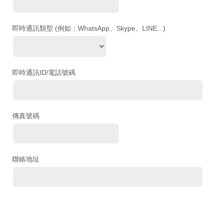
即時通訊類型 (例如：WhatsApp、Skype、LINE...)
即時通訊ID/電話號碼
傳真號碼
聯絡地址