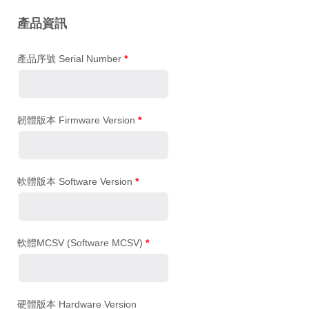
產品資訊
產品序號 Serial Number
*
韌體版本 Firmware Version
*
軟體版本 Software Version
*
軟體MCSV (Software MCSV)
*
硬體版本 Hardware Version