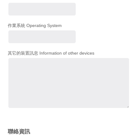
作業系統 Operating System
其它的裝置訊息 Information of other devices
聯絡資訊