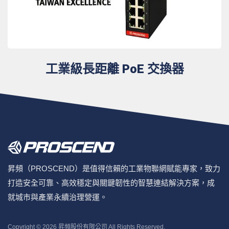
工業級長距離 PoE 交換器
昇頻（PROSCEND）是值得信賴的工業物聯網賦能專家，致力
打造安全可靠、高效穩定與關鍵韌性的智慧連結解決方案，成
就城市與產業永續治理營運。
Copyright © 2026
昇頻股份有限公司
All Rights Reserved.