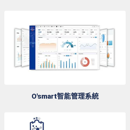
O'smart智能管理系統