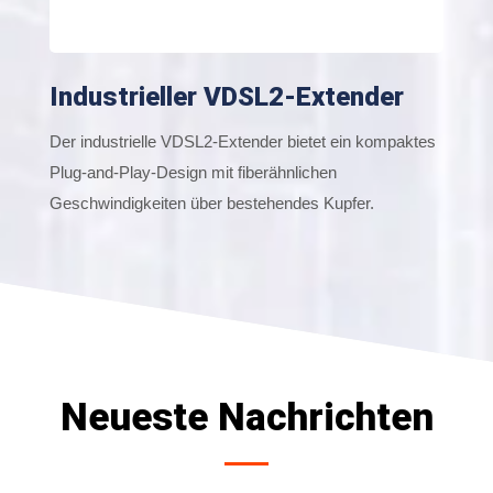
Industrieller VDSL2-Extender
Der industrielle VDSL2-Extender bietet ein kompaktes
Plug-and-Play-Design mit fiberähnlichen
Geschwindigkeiten über bestehendes Kupfer.
Neueste Nachrichten