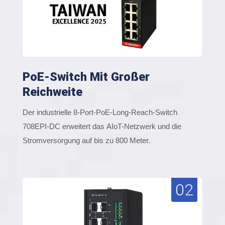
PoE-Switch Mit Großer
Reichweite
Der industrielle 8-Port-PoE-Long-Reach-Switch
708EPI-DC erweitert das AIoT-Netzwerk und die
Stromversorgung auf bis zu 800 Meter.
02