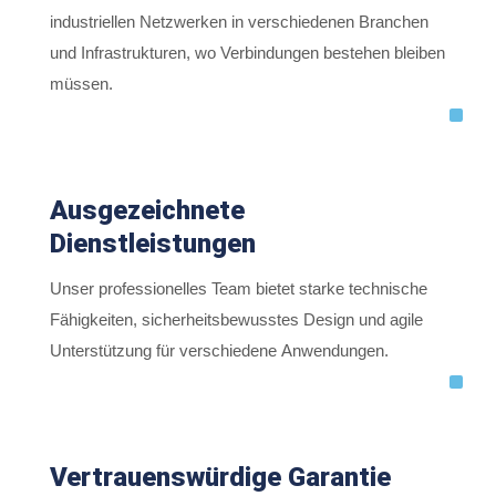
industriellen Netzwerken in verschiedenen Branchen
und Infrastrukturen, wo Verbindungen bestehen bleiben
müssen.
Ausgezeichnete
Dienstleistungen
Unser professionelles Team bietet starke technische
Fähigkeiten, sicherheitsbewusstes Design und agile
Unterstützung für verschiedene Anwendungen.
Vertrauenswürdige Garantie