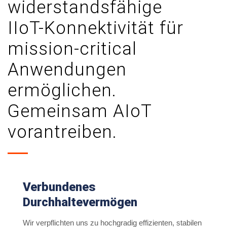
widerstandsfähige
IIoT-Konnektivität für
mission-critical
Anwendungen
ermöglichen.
Gemeinsam AIoT
vorantreiben.
Verbundenes
Durchhaltevermögen
Wir verpflichten uns zu hochgradig effizienten, stabilen