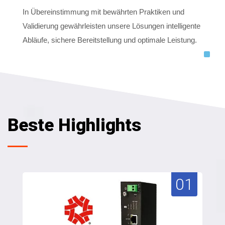
In Übereinstimmung mit bewährten Praktiken und
Validierung gewährleisten unsere Lösungen intelligente
Abläufe, sichere Bereitstellung und optimale Leistung.
Beste Highlights
01