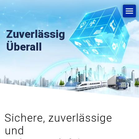
Zuverlässig
Überall
Sichere, zuverlässige
und