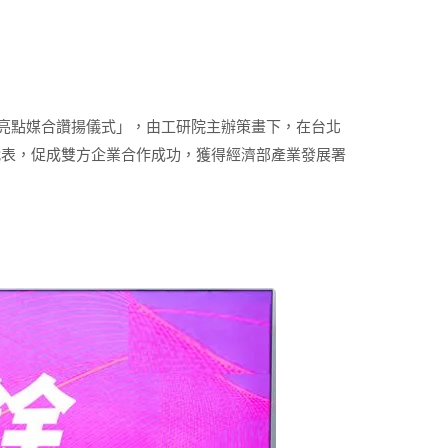
館亮點媒合讚揚儀式」，由工研院主辦策畫下，在台北
代表，促成雙方企業合作成功，獲得經濟部產業發展署