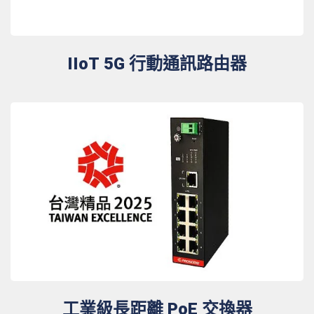
IIoT 5G 行動通訊路由器
工業級長距離 PoE 交換器