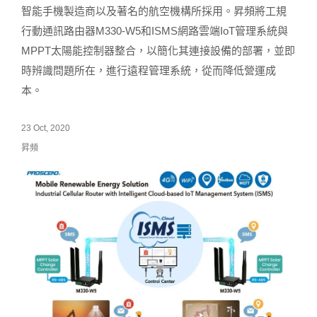
智能手機製造商以及著名的航空機構所採用。昇頻將工規
行動通訊路由器M330-W5和ISMS網路雲端IoT管理系統與
MPPT太陽能控制器整合，以簡化其連接設備的部署，並即
時辨識問題所在，進行遠程管理系統，從而降低營運成
本。
23 Oct, 2020
昇頻