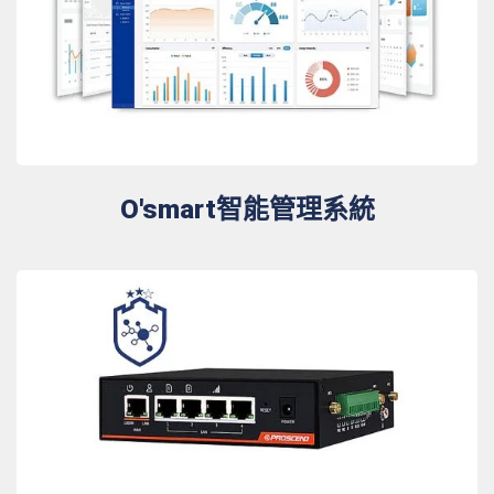
O'smart智能管理系統