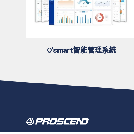
O'smart智能管理系統
昇頻（PROSCEND）是值得信賴的工業物聯網賦