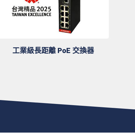
工業級長距離 PoE 交換器
，成就城市與產業永續治理營運。