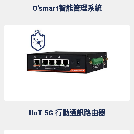
O'smart智能管理系統
IIoT 5G 行動通訊路由器