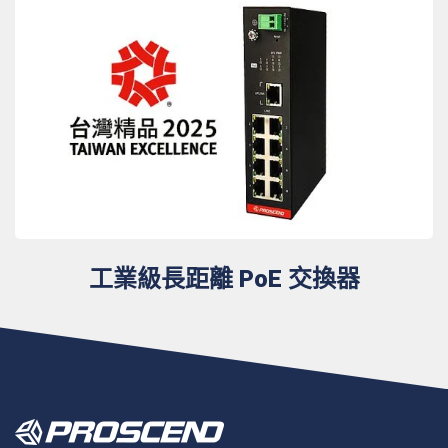
工業級長距離 PoE 交換器