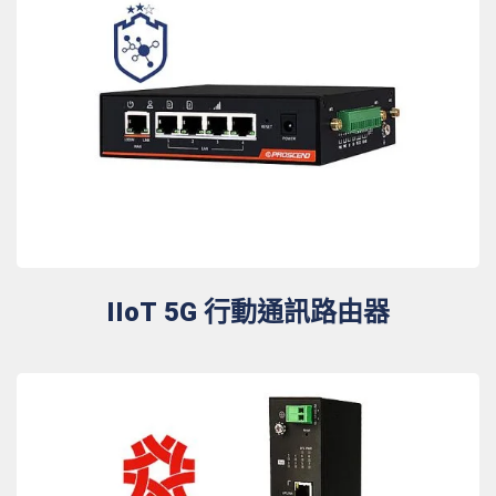
IIoT 5G 行動通訊路由器