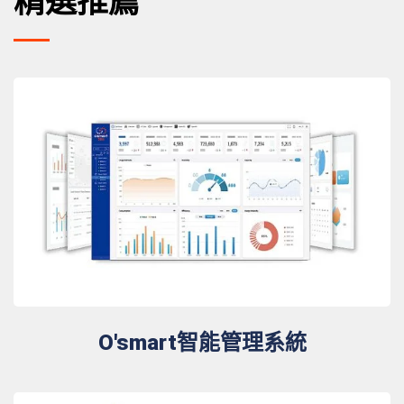
精選推薦
O'smart智能管理系統