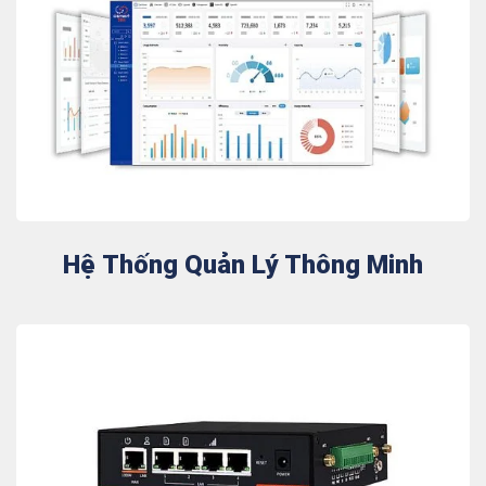
Hệ Thống Quản Lý Thông Minh