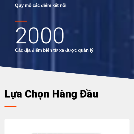
Quy mô các điểm kết nối
2000
Các địa điểm biên từ xa được quản lý
Lựa Chọn Hàng Đầu