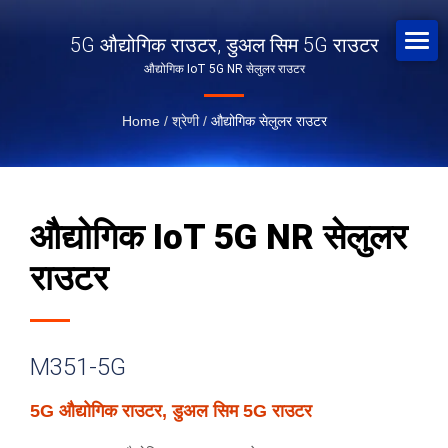
5G औद्योगिक राउटर, डुअल सिम 5G राउटर
औद्योगिक IoT 5G NR सेलुलर राउटर
Home
/
श्रेणी
/
औद्योगिक सेलुलर राउटर
औद्योगिक IoT 5G NR सेलुलर
राउटर
M351-5G
5G औद्योगिक राउटर, डुअल सिम 5G राउटर