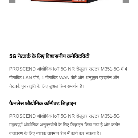
5G नेटवर्क के लिए विश्वसनीय कनेक्टिविटी
PROSCEND औद्योगिक IoT 5G NR सेलुलर राउटर M351-5G में 4
गीगाबिट LAN पोर्ट, 1 गीगाबिट WAN पोर्ट और अनुकूल प्रदर्शन और
नेटवर्क पुनरावृत्ति के लिए डुअल सिम समर्थन है।
फैनलेस औद्योगिक कॉम्पैक्ट डिज़ाइन
PROSCEND औद्योगिक IoT 5G NR सेलुलर राउटर M351-5G
महत्वपूर्ण औद्योगिक अनुप्रयोगों के लिए डिज़ाइन किया गया है और कठोर
वातावरण के लिए व्यापक तापमान रेंज में कार्य कर सकता है।