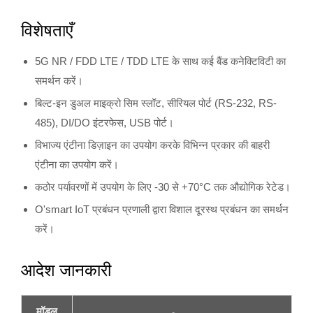
विशेषताएँ
5G NR / FDD LTE / TDD LTE के साथ कई बैंड कनेक्टिविटी का
समर्थन करें।
बिल्ट-इन डुअल माइक्रो सिम स्लॉट, सीरियल पोर्ट (RS-232, RS-
485), DI/DO इंटरफेस, USB पोर्ट।
विभाज्य एंटीना डिज़ाइन का उपयोग करके विभिन्न प्रकार की बाहरी
एंटीना का उपयोग करें।
कठोर पर्यावरणों में उपयोग के लिए -30 से +70°C तक औद्योगिक रेटेड।
O'smart IoT प्रबंधन प्रणाली द्वारा विशाल दूरस्थ प्रबंधन का समर्थन
करें।
आदेश जानकारी
मॉडल