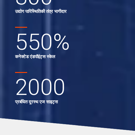
उद्योग पारिस्थितिकी तंत्र भागीदार
550
%
कनेक्टेड एंडपॉइंट्स स्केल
2000
प्रबंधित दूरस्थ एज साइट्स