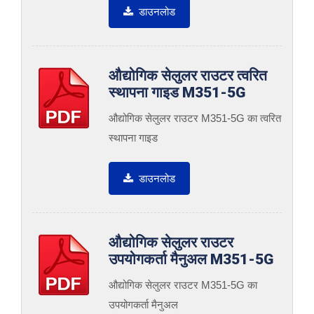
डाउनलोड
औद्योगिक सेलुलर राउटर त्वरित
स्थापना गाइड M351-5G
औद्योगिक सेलुलर राउटर M351-5G का त्वरित
स्थापना गाइड
डाउनलोड
औद्योगिक सेलुलर राउटर
उपयोगकर्ता मैनुअल M351-5G
औद्योगिक सेलुलर राउटर M351-5G का
उपयोगकर्ता मैनुअल