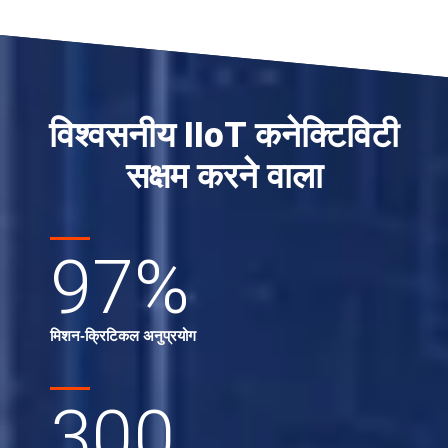
विश्वसनीय IIoT कनेक्टिविटी
सक्षम करने वाला
97
%
मिशन-क्रिटिकल अनुप्रयोग
300