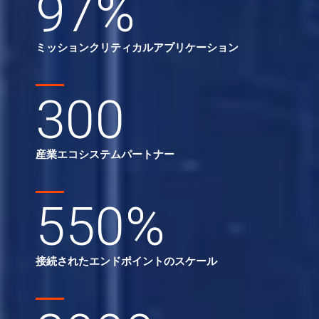
97
%
ミッションクリティカルアプリケーション
300
産業エコシステムパートナー
550
%
接続されたエンドポイントのスケール