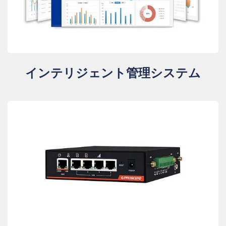
インテリジェント管理システム