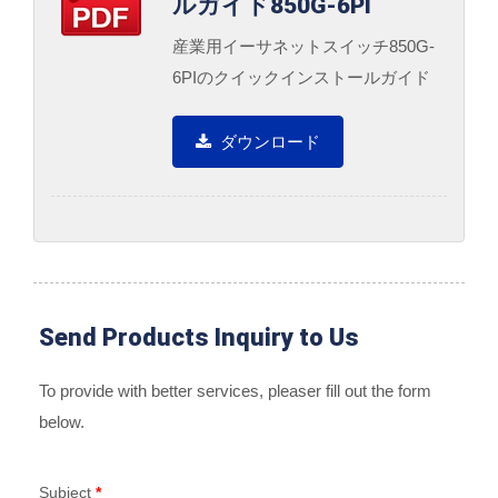
ルガイド850G-6PI
産業用イーサネットスイッチ850G-
6PIのクイックインストールガイド
ダウンロード