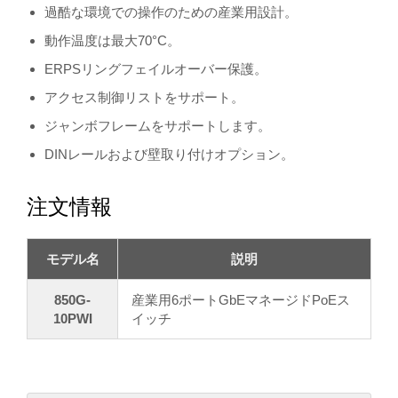
過酷な環境での操作のための産業用設計。
動作温度は最大70°C。
ERPSリングフェイルオーバー保護。
アクセス制御リストをサポート。
ジャンボフレームをサポートします。
DINレールおよび壁取り付けオプション。
注文情報
モデル名
説明
850G-
産業用6ポートGbEマネージドPoEス
10PWI
イッチ