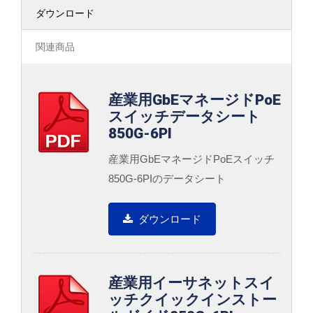
ダウンロード
関連商品
産業用GbEマネージドPoE
スイッチデータシート
850G-6PI
産業用GbEマネージドPoEスイッチ
850G-6PIのデータシート
ダウンロード
産業用イーサネットスイ
ッチクイックインストー