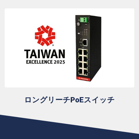
ロングリーチPoEスイッチ