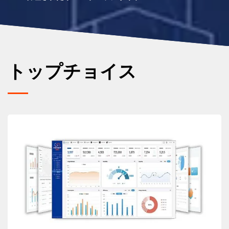
トップチョイス