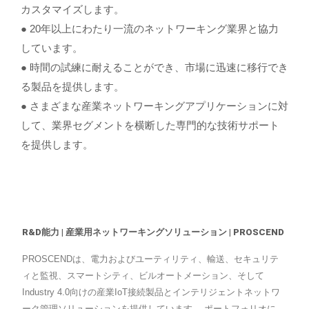
カスタマイズします。
● 20年以上にわたり一流のネットワーキング業界と協力
しています。
● 時間の試練に耐えることができ、市場に迅速に移行でき
る製品を提供します。
● さまざまな産業ネットワーキングアプリケーションに対
して、業界セグメントを横断した専門的な技術サポート
を提供します。
R&D能力 | 産業用ネットワーキングソリューション | PROSCEND
PROSCENDは、電力およびユーティリティ、輸送、セキュリテ
ィと監視、スマートシティ、ビルオートメーション、そして
Industry 4.0向けの産業IoT接続製品とインテリジェントネットワ
ーク管理ソリューションを提供しています。 ポートフォリオに