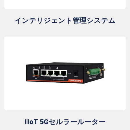
インテリジェント管理システム
IIoT 5Gセルラールーター