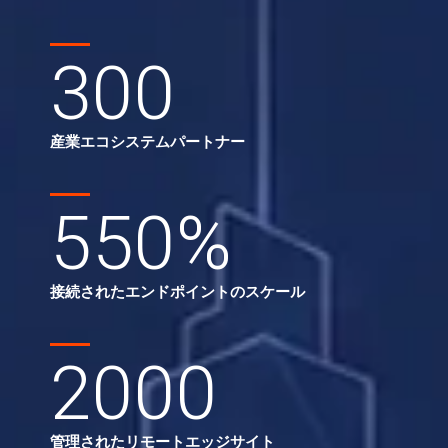
300
産業エコシステムパートナー
550
%
接続されたエンドポイントのスケール
2000
管理されたリモートエッジサイト