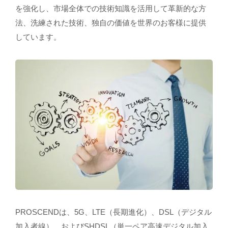
を強化し、市場全体での技術知識を活用して革新的な方
法、洗練された技術、独自の価値を世界のお客様に提供
しています。
PROSCENDは、5G、LTE（長期進化）、DSL（デジタル
加入者線）、およびSHDSL（単一ペア高速デジタル加入