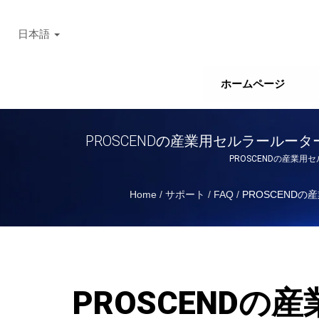
日本語
ホームページ
PROSCENDの産業用セルラールータ
PROSCENDの産業用
Home
/
サポート
/
FAQ
/
PROSCEND
PROSCENDの