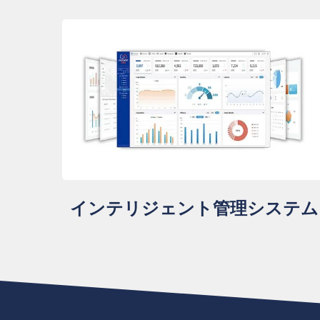
インテリジェント管理システム