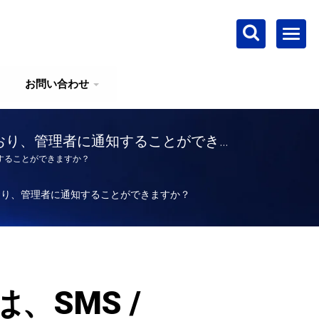
お問い合わせ
トしており、管理者に通知することができま
通知することができますか？
トしており、管理者に通知することができますか？
、SMS /