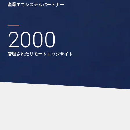
産業エコシステムパートナー
2000
管理されたリモートエッジサイト