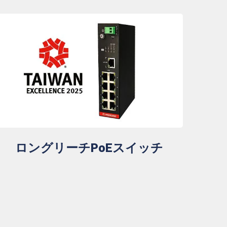
ロングリーチPoEスイッチ