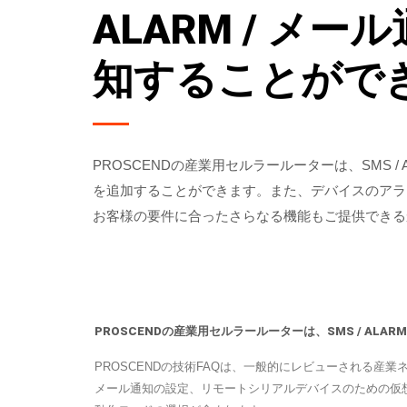
ALARM / 
知することがで
PROSCENDの産業用セルラールーターは、SMS
を追加することができます。また、デバイスのアラ
お客様の要件に合ったさらなる機能もご提供できる
PROSCENDの産業用セルラールーターは、SMS / AL
PROSCENDの技術FAQは、一般的にレビューされる産
メール通知の設定、リモートシリアルデバイスのための仮想C