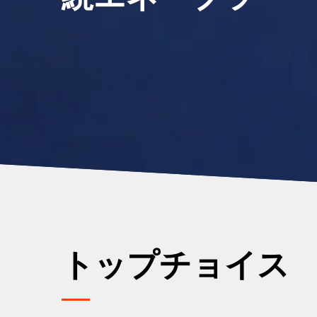
トップチョイス