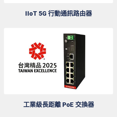
IIoT 5G 行動通訊路由器
工業級長距離 PoE 交換器