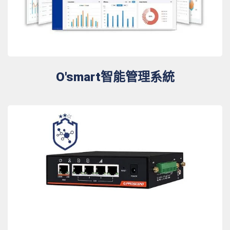
O'smart智能管理系統