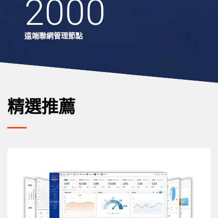
2000
遠端聯網管理節點
精選推薦