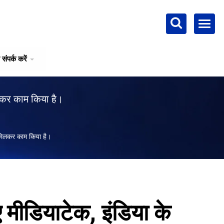
 संपर्क करें
लकर काम किया है।
मिलकर काम किया है।
मीडियाटेक, इंडिया के