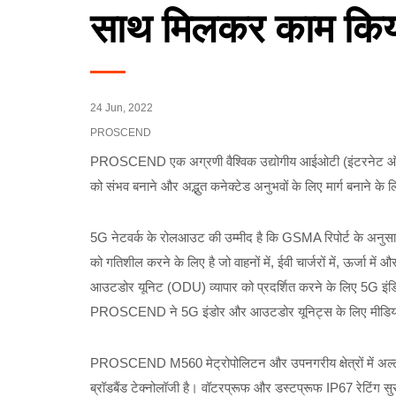
साथ मिलकर काम किय
24 Jun, 2022
PROSCEND
PROSCEND एक अग्रणी वैश्विक उद्योगीय आईओटी (इंटरनेट ऑफ थिंग
को संभव बनाने और अद्भुत कनेक्टेड अनुभवों के लिए मार्ग बनाने के 
5G नेटवर्क के रोलआउट की उम्मीद है कि GSMA रिपोर्ट के अनु
को गतिशील करने के लिए है जो वाहनों में, ईवी चार्जरों में, ऊर्ज
आउटडोर यूनिट (ODU) व्यापार को प्रदर्शित करने के लिए 5G इंडिय
PROSCEND ने 5G इंडोर और आउटडोर यूनिट्स के लिए मीडियाट
PROSCEND M560 मेट्रोपोलिटन और उपनगरीय क्षेत्रों में अल्ट्र
ब्रॉडबैंड टेक्नोलॉजी है। वॉटरप्रूफ और डस्टप्रूफ IP67 रेटि