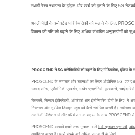
स्थायी रेखा स्थापना के झंझट और खर्च को हटाने के लिए 5G नेटवर्
अगली पीढ़ी के कनेक्टेड पारिस्थितिकी को चलाने के लिए, PROSCE
विकास की गति को बढ़ाने के लिए अधिक संभावित अनुप्रयोगों को सुधा
PROSCEND ने 5G कनेक्टिविटी को बढ़ाने के लिए मीडियाटेक, इंडिया के
PROSCEND के समाचार और घटनाओं का केंद्र औद्योगिक 5G, एज एआई, साइब
उत्पाद लॉन्च, प्रौद्योगिकी प्रदर्शन, उद्योग प्रदर्शनियों, पुरस्कारों, साझ
वितरकों, सिस्टम इंटीग्रेटरों, ऑपरेटरों और इंजीनियरिंग टीमों के लिए, ये
निरंतरता और सुरक्षित डिवाइस पहुंच को कैसे संबोधित करती हैं। नवीनतम क
तकनीकी विशिष्टताओं और परियोजना कार्यक्रम के साथ PROSCEND से संप
PROSCEND आपको हमारे उच्च गुणवत्ता वाले
IoT प्रबंधन प्रणाली
,
औद्
आमंत्रित करता है।
हमसे संपर्क करें
अधिक जानकारी के लिए!