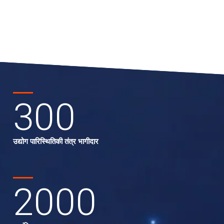
300
उद्योग पारिस्थितिकी तंत्र भागीदार
2000