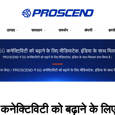
उत्पाद
समाधान
समर्थन
कंपनी
हमसे
कनेक्टिविटी को बढ़ाने के लिए मीडियाटेक, इंडिया के साथ मि
PROSCEND ने 5G कनेक्टिविटी को बढ़ाने के लिए मीडियाटेक, इंडिया के साथ मिलकर काम किया है।
रेस केंद्र
/
PROSCEND ने 5G कनेक्टिविटी को बढ़ाने के लिए मीडियाटेक, इंडिया के साथ 
्टिविटी को बढ़ाने के लिए 