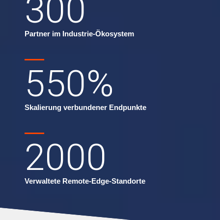
300
Partner im Industrie-Ökosystem
550
%
Skalierung verbundener Endpunkte
2000
Verwaltete Remote-Edge-Standorte