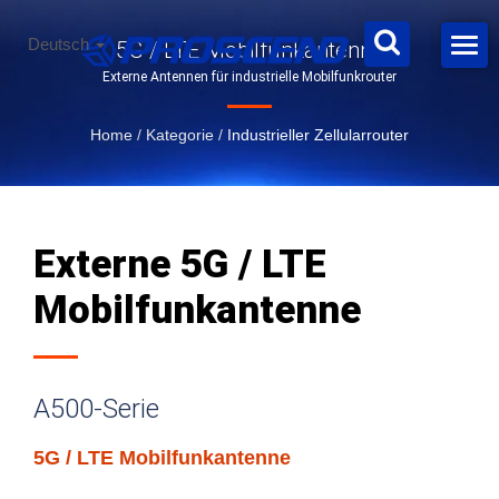
Deutsch
5G / LTE Mobilfunkantenne
Externe Antennen für industrielle Mobilfunkrouter
Home
/
Kategorie
/
Industrieller Zellularrouter
Externe 5G / LTE
Mobilfunkantenne
A500-Serie
5G / LTE Mobilfunkantenne