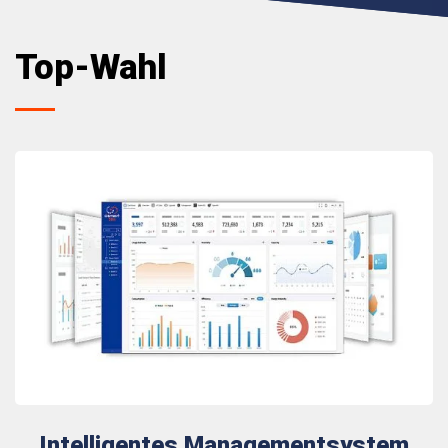
Top-Wahl
Intelligentes Managementsystem