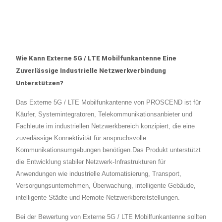
Wie Kann Externe 5G / LTE Mobilfunkantenne Eine
Zuverlässige Industrielle Netzwerkverbindung
Unterstützen?
Das Externe 5G / LTE Mobilfunkantenne von PROSCEND ist für
Käufer, Systemintegratoren, Telekommunikationsanbieter und
Fachleute im industriellen Netzwerkbereich konzipiert, die eine
zuverlässige Konnektivität für anspruchsvolle
Kommunikationsumgebungen benötigen.Das Produkt unterstützt
die Entwicklung stabiler Netzwerk-Infrastrukturen für
Anwendungen wie industrielle Automatisierung, Transport,
Versorgungsunternehmen, Überwachung, intelligente Gebäude,
intelligente Städte und Remote-Netzwerkbereitstellungen.
Bei der Bewertung von Externe 5G / LTE Mobilfunkantenne sollten