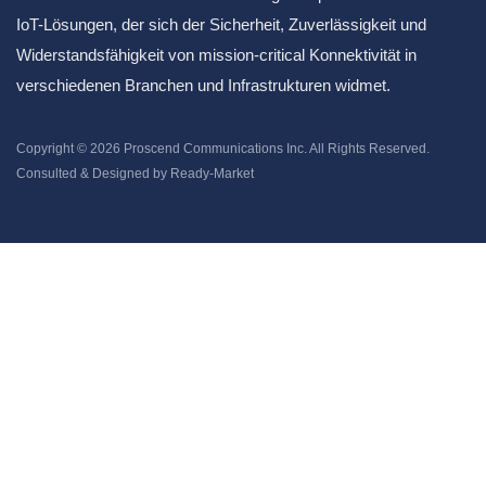
IoT-Lösungen, der sich der Sicherheit, Zuverlässigkeit und
Widerstandsfähigkeit von mission-critical Konnektivität in
verschiedenen Branchen und Infrastrukturen widmet.
Copyright © 2026
Proscend Communications Inc.
All Rights Reserved.
Consulted & Designed by
Ready-Market