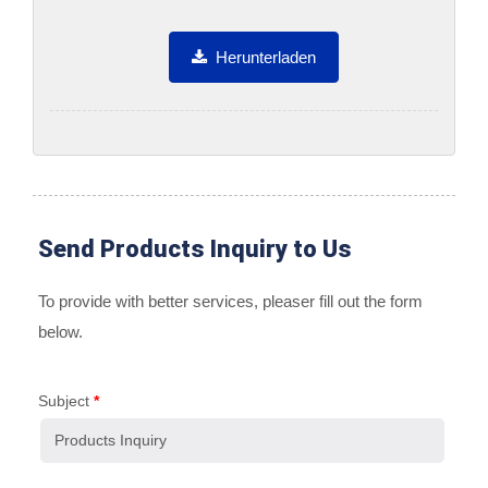
Herunterladen