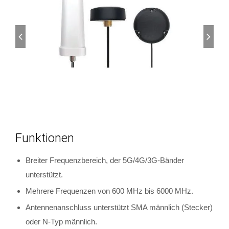
Funktionen
Breiter Frequenzbereich, der 5G/4G/3G-Bänder
unterstützt.
Mehrere Frequenzen von 600 MHz bis 6000 MHz.
Antennenanschluss unterstützt SMA männlich (Stecker)
oder N-Typ männlich.