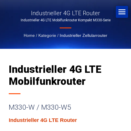
Industrieller 4G LTE Router
Industrieller 4G LTE Mobilfunkrouter Kompakt M330-Serie
Home
/
Kategorie
/
Industrieller Zellularrouter
Industrieller 4G LTE
Mobilfunkrouter
M330-W / M330-W5
Industrieller 4G LTE Router