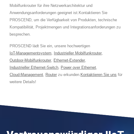
Mobilfunkrouter für ihre Netzwerkarchitektur und
Anwendungsanforderungen geeignet ist.Kontaktieren Sie
PROSCEND, um die Verfügbarkeit von Produkten, technische
Kompatibilität, Projektmengen und Integrationsanforderungen zu
besprechen.
PROSCEND lädt Sie ein, unsere hochwertigen
IoT-Managementsystem
,
Industrieller Mobilfunkrouter
,
Outdoor-Mobilfunkrouter
,
Ethernet-Extender
,
Industrieller Ethernet-Switch
,
Power over Ethernet
,
Cloud-Management
,
Router
zu erkunden.
Kontaktieren Sie uns
für
weitere Details!