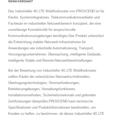
Unterstützen?
Das Industrieller 4G LTE Mobilfunkrouter von PROSCEND ist für
Käufer, Systemintegratoren, Telekommunikationsanbieter und
Fachleute im industriellen Netzwerkbereich konzipiert, die eine
zuverlässige Konnektivität für anspruchsvolle
Kommunikationsumgebungen benötigen.Das Produkt unterstützt
die Entwicklung stabiler Netzwerk-Infrastrukturen für
Anwendungen wie industrielle Automatisierung, Transport,
Versorgungsunternehmen, Überwachung, intelligente Gebäude,
intelligente Städte und Remote-Netzwerkbereitstellungen.
Bei der Bewertung von Industrieller 4G LTE Mobilfunkrouter
sollten Käufer die unterstützten Netzwerkschnittstellen,
Übertragungstechnologien, Stromanforderungen,
Betriebsumgebungen, Verwaltungsfunktionen,
Installationsmethoden, Sicherheitsmerkmale und geltenden
Zertifizierungen überprüfen.PROSCEND kann technische
Spezifikationen und Produktinformationen bereitstellen, um
Kunden zu helfen, zu bestimmen, ob dieses Industrieller 4G LTE