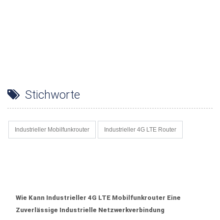
Stichworte
Industrieller Mobilfunkrouter
Industrieller 4G LTE Router
Wie Kann Industrieller 4G LTE Mobilfunkrouter Eine
Zuverlässige Industrielle Netzwerkverbindung