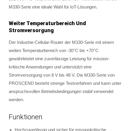
M330-Serie eine ideale Wahl für IoT-Lösungen.
Weiter Temperaturbereich Und
Stromversorgung
Der Industrie-Cellular-Router der M330-Serie mit einem
weiten Temperaturbereich von -30°C bis +70°C
gewährleistet eine zuverlässige Leistung für mission-
kritische Anwendungen und unterstützt eine
Stromversorgung von 8 V bis 48 V. Die M330-Serie von
PROSCEND besteht strenge Testverfahren und kann unter
anspruchsvollen Betriebsbedingungen stabil verwendet
werden.
Funktionen
Hochzuverlässig und sicher für missionkritische