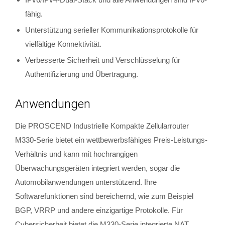
fähig.
Unterstützung serieller Kommunikationsprotokolle für
vielfältige Konnektivität.
Verbesserte Sicherheit und Verschlüsselung für
Authentifizierung und Übertragung.
Anwendungen
Die PROSCEND Industrielle Kompakte Zellularrouter
M330-Serie bietet ein wettbewerbsfähiges Preis-Leistungs-
Verhältnis und kann mit hochrangigen
Überwachungsgeräten integriert werden, sogar die
Automobilanwendungen unterstützend. Ihre
Softwarefunktionen sind bereichernd, wie zum Beispiel
BGP, VRRP und andere einzigartige Protokolle. Für
Cybersicherheit bietet die M330-Serie integrierte NAT,