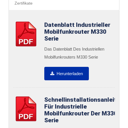
Zertifikate
Datenblatt Industrieller
Mobilfunkrouter M330
Serie
Das Datenblatt Des Industriellen
Mobilfunkrouters M330 Serie
Herunterladen
Schnellinstallationsanleitung
Für Industrielle
Mobilfunkrouter Der M330-
Serie