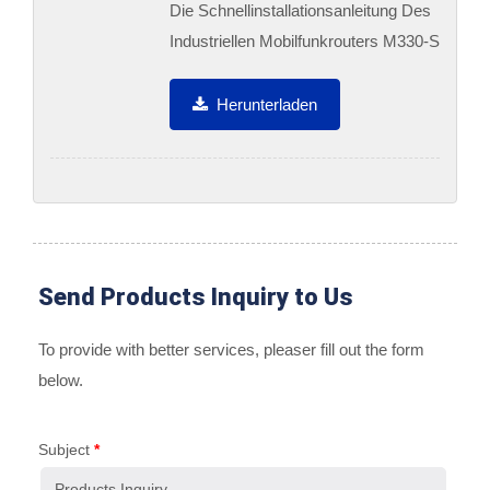
Die Schnellinstallationsanleitung Des
Industriellen Mobilfunkrouters M330-Serie
Herunterladen