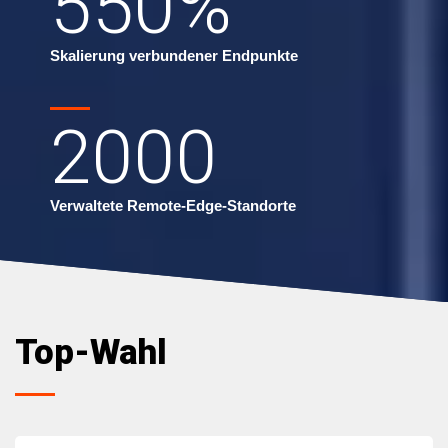
550
%
Skalierung verbundener Endpunkte
2000
Verwaltete Remote-Edge-Standorte
Top-Wahl