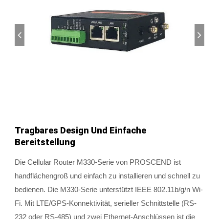
Tragbares Design Und Einfache
Bereitstellung
Die Cellular Router M330-Serie von PROSCEND ist
handflächengroß und einfach zu installieren und schnell zu
bedienen. Die M330-Serie unterstützt IEEE 802.11b/g/n Wi-
Fi. Mit LTE/GPS-Konnektivität, serieller Schnittstelle (RS-
232 oder RS-485) und zwei Ethernet-Anschlüssen ist die