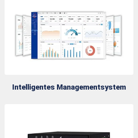
Intelligentes Managementsystem