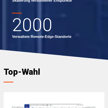
Skalierung verbundener Endpunkte
2000
Verwaltete Remote-Edge-Standorte
Top-Wahl