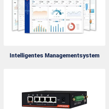
Intelligentes Managementsystem