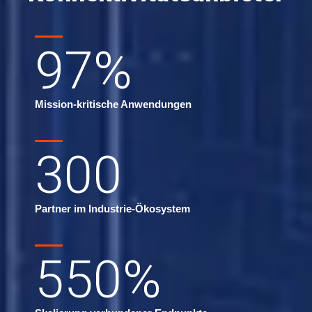
97
%
Mission-kritische Anwendungen
300
Partner im Industrie-Ökosystem
550
%