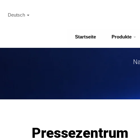
Deutsch
Startseite
Produkte
Na
Pressezentrum