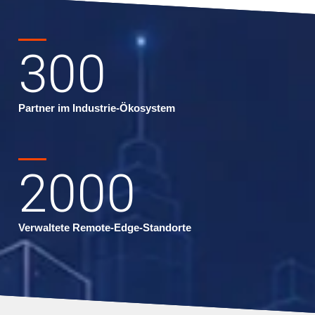
300
Partner im Industrie-Ökosystem
2000
Verwaltete Remote-Edge-Standorte