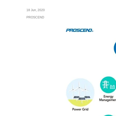
18 Jun, 2020
PROSCEND