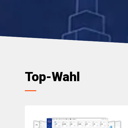
Top-Wahl