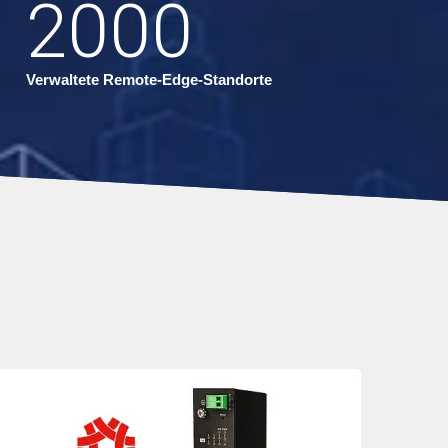
2000
Verwaltete Remote-Edge-Standorte