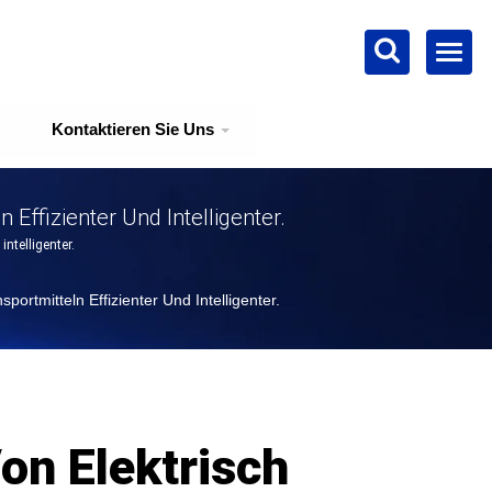
Kontaktieren Sie Uns
ffizienter Und Intelligenter.
ntelligenter.
tmitteln Effizienter Und Intelligenter.
n Elektrisch