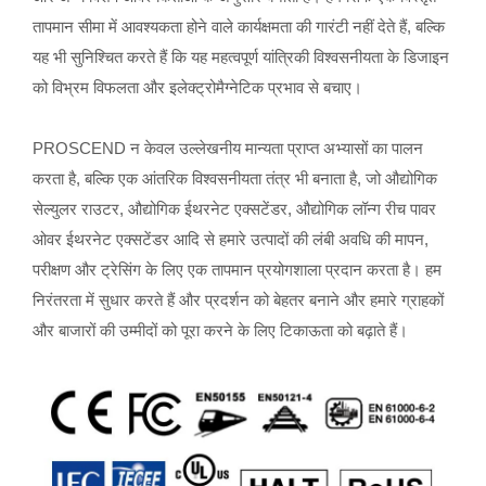
तापमान सीमा में आवश्यकता होने वाले कार्यक्षमता की गारंटी नहीं देते हैं, बल्कि
यह भी सुनिश्चित करते हैं कि यह महत्वपूर्ण यांत्रिकी विश्वसनीयता के डिजाइन
को विभ्रम विफलता और इलेक्ट्रोमैग्नेटिक प्रभाव से बचाए।
PROSCEND न केवल उल्लेखनीय मान्यता प्राप्त अभ्यासों का पालन
करता है, बल्कि एक आंतरिक विश्वसनीयता तंत्र भी बनाता है, जो औद्योगिक
सेल्युलर राउटर, औद्योगिक ईथरनेट एक्सटेंडर, औद्योगिक लॉन्ग रीच पावर
ओवर ईथरनेट एक्सटेंडर आदि से हमारे उत्पादों की लंबी अवधि की मापन,
परीक्षण और ट्रेसिंग के लिए एक तापमान प्रयोगशाला प्रदान करता है। हम
निरंतरता में सुधार करते हैं और प्रदर्शन को बेहतर बनाने और हमारे ग्राहकों
और बाजारों की उम्मीदों को पूरा करने के लिए टिकाऊता को बढ़ाते हैं।