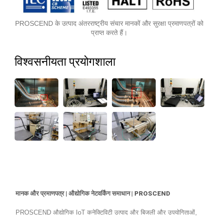
PROSCEND के उत्पाद अंतरराष्ट्रीय संचार मानकों और सुरक्षा प्रमाणपत्रों को
प्राप्त करते हैं।
विश्वसनीयता प्रयोगशाला
मानक और प्रमाणपत्र | औद्योगिक नेटवर्किंग समाधान | PROSCEND
PROSCEND औद्योगिक IoT कनेक्टिविटी उत्पाद और बिजली और उपयोगिताओं,