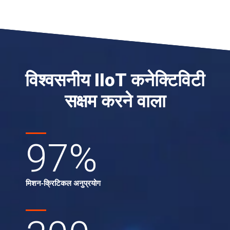
विश्वसनीय IIoT कनेक्टिविटी
सक्षम करने वाला
97
%
मिशन-क्रिटिकल अनुप्रयोग