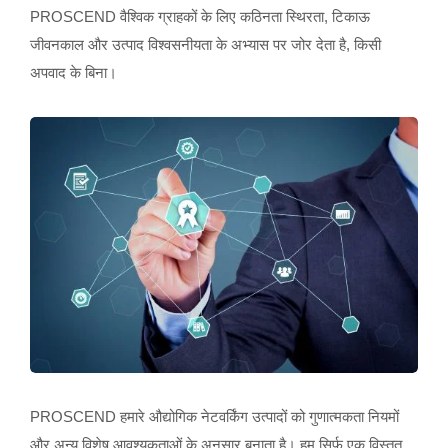
PROSCEND वैश्विक ग्राहकों के लिए कठिनता स्थिरता, टिकाऊ
जीवनकाल और उत्पाद विश्वसनीयता के अभ्यास पर जोर देता है, किसी
अपवाद के बिना।
PROSCEND हमारे औद्योगिक नेटवर्किंग उत्पादों को गुणात्मकता नियमों
और अन्य विशेष आवश्यकताओं के अनुसार बनाता है। हम सिर्फ एक विस्तृत