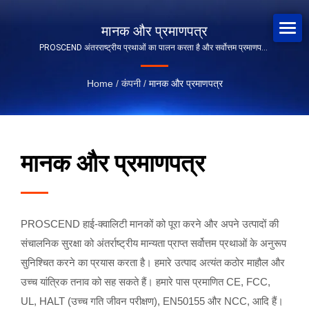
मानक और प्रमाणपत्र
PROSCEND अंतरराष्ट्रीय प्रथाओं का पालन करता है और सर्वोत्तम प्रमाणपत्र
प्राप्त करता है।
Home
/
कंपनी
/
मानक और प्रमाणपत्र
मानक और प्रमाणपत्र
PROSCEND हाई-क्वालिटी मानकों को पूरा करने और अपने उत्पादों की
संचालनिक सुरक्षा को अंतर्राष्ट्रीय मान्यता प्राप्त सर्वोत्तम प्रथाओं के अनुरूप
सुनिश्चित करने का प्रयास करता है। हमारे उत्पाद अत्यंत कठोर माहौल और
उच्च यांत्रिक तनाव को सह सकते हैं। हमारे पास प्रमाणित CE, FCC,
UL, HALT (उच्च गति जीवन परीक्षण), EN50155 और NCC, आदि हैं।