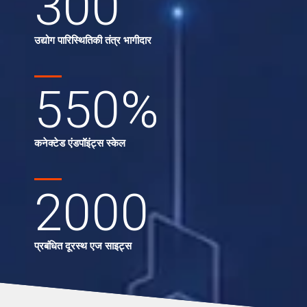
300
उद्योग पारिस्थितिकी तंत्र भागीदार
550
%
कनेक्टेड एंडपॉइंट्स स्केल
2000
प्रबंधित दूरस्थ एज साइट्स