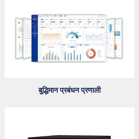
बुद्धिमान प्रबंधन प्रणाली