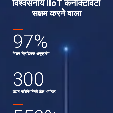
विश्वसनीय IIoT कनेक्टिविटी
सक्षम करने वाला
97
%
मिशन-क्रिटिकल अनुप्रयोग
300
उद्योग पारिस्थितिकी तंत्र भागीदार