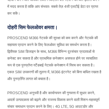
में मदद करता है ताकि आप संभवतः सबसे तेज़ 4जी एलटीई डेटा दर प्राप्त
कर सकें।
दोहरी सिम फेलओवर क्षमता।
PROSCEND M366 नेटवर्क की सुरक्षा को कम करने और नेटवर्क की
सहायता प्रदान करने के लिए फेलओवर सुविधा का समर्थन करता है।
द्वितीयक SIM डिजाइन के साथ, M366 विभिन्न दूरसंचार प्रदाताओं से
कनेक्ट कर सकता है और प्राथमिक कनेक्शन असफल होने पर स्वचालित
रूप से एक पुनर्प्राप्त स्टैंडबाई नेटवर्क कनेक्शन में स्विच कर सकता है।
एकल SIM उपकरणों की तुलना में, M366 इंटरनेट को बिना बाधित रखता है
और पुनर्प्राप्ति लागत को बचाता है।
PROSCEND अनुभवी है और कार्यान्वयन की गुणवत्ता में सुधार करने,
आदर्श उत्पादकता को बढ़ाने और राजस्व विकास करने वाली मिशन-महत्वपूर्ण
संचार समाधान प्रदान करने के लिए। 4G LTE, 5G आउटडोर और