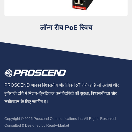
लॉन्ग रीच PoE स्विच
PROSCEND आपका विश्वसनीय औद्योगिक IoT विशेषज्ञ है जो उद्योगों और
बुनियादी ढांचे में मिशन-क्रिटिकल कनेक्टिविटी की सुरक्षा, विश्वसनीयता और
लचीलापन के लिए समर्पित है।
Copyright © 2026
Proscend Communications Inc.
All Rights Reserved.
Consulted & Designed by
Ready-Market