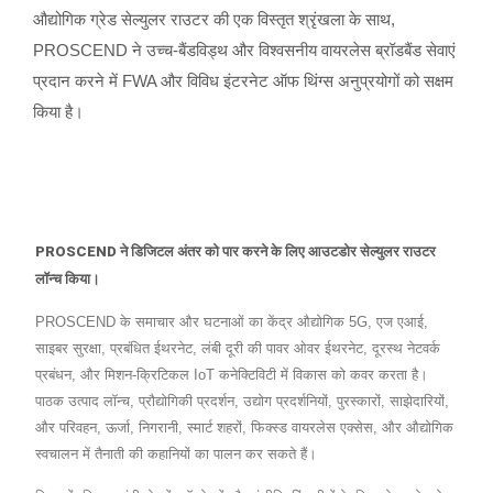
औद्योगिक ग्रेड सेल्युलर राउटर की एक विस्तृत श्रृंखला के साथ,
PROSCEND ने उच्च-बैंडविड्थ और विश्वसनीय वायरलेस ब्रॉडबैंड सेवाएं
प्रदान करने में FWA और विविध इंटरनेट ऑफ थिंग्स अनुप्रयोगों को सक्षम
किया है।
PROSCEND ने डिजिटल अंतर को पार करने के लिए आउटडोर सेल्युलर राउटर
लॉन्च किया।
PROSCEND के समाचार और घटनाओं का केंद्र औद्योगिक 5G, एज एआई,
साइबर सुरक्षा, प्रबंधित ईथरनेट, लंबी दूरी की पावर ओवर ईथरनेट, दूरस्थ नेटवर्क
प्रबंधन, और मिशन-क्रिटिकल IoT कनेक्टिविटी में विकास को कवर करता है।
पाठक उत्पाद लॉन्च, प्रौद्योगिकी प्रदर्शन, उद्योग प्रदर्शनियों, पुरस्कारों, साझेदारियों,
और परिवहन, ऊर्जा, निगरानी, स्मार्ट शहरों, फिक्स्ड वायरलेस एक्सेस, और औद्योगिक
स्वचालन में तैनाती की कहानियों का पालन कर सकते हैं।