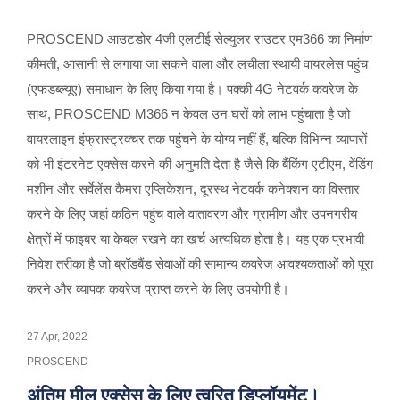
PROSCEND आउटडोर 4जी एलटीई सेल्युलर राउटर एम366 का निर्माण
कीमती, आसानी से लगाया जा सकने वाला और लचीला स्थायी वायरलेस पहुंच
(एफडब्ल्यूए) समाधान के लिए किया गया है। पक्की 4G नेटवर्क कवरेज के
साथ, PROSCEND M366 न केवल उन घरों को लाभ पहुंचाता है जो
वायरलाइन इंफ्रास्ट्रक्चर तक पहुंचने के योग्य नहीं हैं, बल्कि विभिन्न व्यापारों
को भी इंटरनेट एक्सेस करने की अनुमति देता है जैसे कि बैंकिंग एटीएम, वेंडिंग
मशीन और सर्वेलेंस कैमरा एप्लिकेशन, दूरस्थ नेटवर्क कनेक्शन का विस्तार
करने के लिए जहां कठिन पहुंच वाले वातावरण और ग्रामीण और उपनगरीय
क्षेत्रों में फाइबर या केबल रखने का खर्च अत्यधिक होता है। यह एक प्रभावी
निवेश तरीका है जो ब्रॉडबैंड सेवाओं की सामान्य कवरेज आवश्यकताओं को पूरा
करने और व्यापक कवरेज प्राप्त करने के लिए उपयोगी है।
27 Apr, 2022
PROSCEND
अंतिम मील एक्सेस के लिए त्वरित डिप्लॉयमेंट।