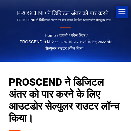
PROSCEND ने डिजिटल अंतर को पार करने के
PROSCEND ने डिजिटल अंतर को पार करने के लिए आउटडोर सेल्युलर राउटर
लिए आउटडोर सेल्युलर राउटर लॉन्च किया।
लॉन्च किया।
Home
/
कंपनी
/
प्रेस केंद्र
/
PROSCEND ने डिजिटल अंतर को पार करने के लिए आउटडोर
सेल्युलर राउटर लॉन्च किया।
PROSCEND ने डिजिटल
अंतर को पार करने के लिए
आउटडोर सेल्युलर राउटर लॉन्च
किया।