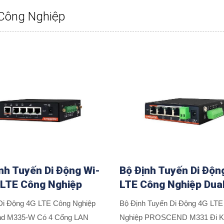
 Công Nghiệp
nh Tuyến Di Động Wi-
Bộ Định Tuyến Di Độn
 LTE Công Nghiệp
LTE Công Nghiệp Dua
Di Động 4G LTE Công Nghiệp
Bộ Định Tuyến Di Động 4G LTE
nd M335-W Có 4 Cổng LAN
Nghiệp PROSCEND M331 Đi K