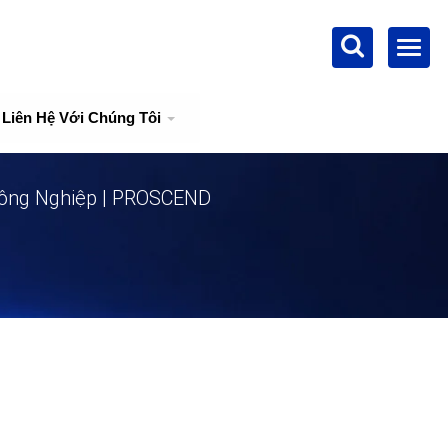
Liên Hệ Với Chúng Tôi
Công Nghiệp | PROSCEND