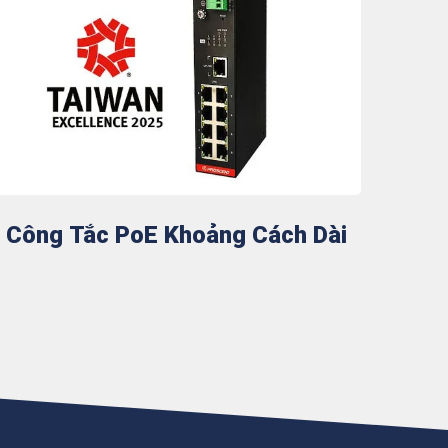
Công Tắc PoE Khoảng Cách Dài