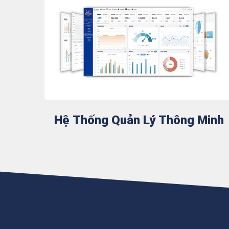
Hệ Thống Quản Lý Thông Minh