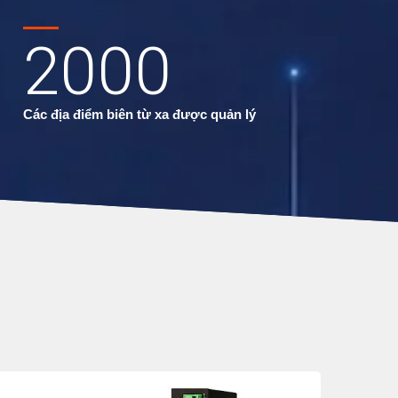
2000
Các địa điểm biên từ xa được quản lý