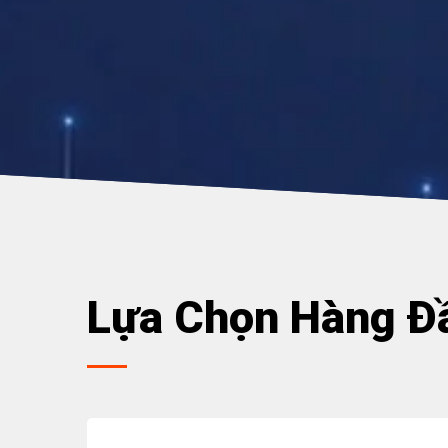
Lựa Chọn Hàng Đ