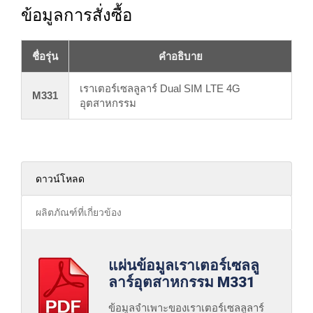
ข้อมูลการสั่งซื้อ
ชื่อรุ่น
คำอธิบาย
เราเตอร์เซลลูลาร์ Dual SIM LTE 4G
M331
อุตสาหกรรม
ดาวน์โหลด
ผลิตภัณฑ์ที่เกี่ยวข้อง
แผ่นข้อมูลเราเตอร์เซลลู
ลาร์อุตสาหกรรม M331
ข้อมูลจำเพาะของเราเตอร์เซลลูลาร์