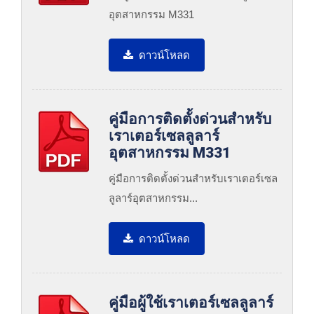
อุตสาหกรรม M331
ดาวน์โหลด
คู่มือการติดตั้งด่วนสำหรับ
เราเตอร์เซลลูลาร์
อุตสาหกรรม M331
คู่มือการติดตั้งด่วนสำหรับเราเตอร์เซล
ลูลาร์อุตสาหกรรม...
ดาวน์โหลด
คู่มือผู้ใช้เราเตอร์เซลลูลาร์