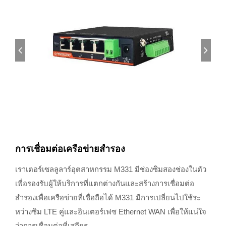
การเชื่อมต่อเครือข่ายสำรอง
เราเตอร์เซลลูลาร์อุตสาหกรรม M331 มีช่องซิมสองช่องในตัว
เพื่อรองรับผู้ให้บริการที่แตกต่างกันและสร้างการเชื่อมต่อ
สำรองเพื่อเครือข่ายที่เชื่อถือได้ M331 มีการเปลี่ยนไปใช้ระ
หว่างซิม LTE คู่และอินเตอร์เฟซ Ethernet WAN เพื่อให้แน่ใจ
ว่าการเชื่อมต่อที่เสถียร.