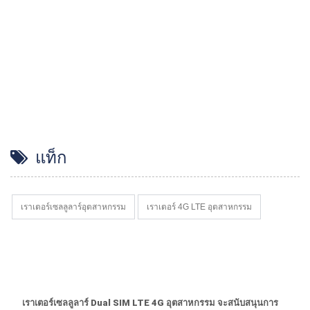
แท็ก
เราเตอร์เซลลูลาร์อุตสาหกรรม
เราเตอร์ 4G LTE อุตสาหกรรม
เราเตอร์เซลลูลาร์ Dual SIM LTE 4G อุตสาหกรรม จะสนับสนุนการ