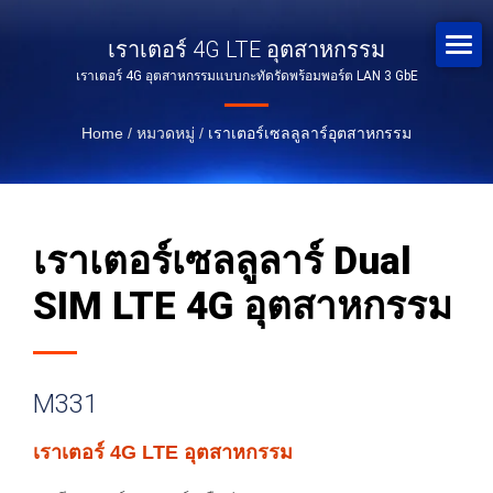
เราเตอร์ 4G LTE อุตสาหกรรม
เราเตอร์ 4G อุตสาหกรรมแบบกะทัดรัดพร้อมพอร์ต LAN 3 GbE
Home
/
หมวดหมู่
/
เราเตอร์เซลลูลาร์อุตสาหกรรม
เราเตอร์เซลลูลาร์ Dual
SIM LTE 4G อุตสาหกรรม
M331
เราเตอร์ 4G LTE อุตสาหกรรม