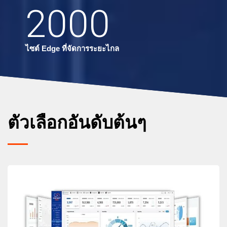
2000
ไซต์ Edge ที่จัดการระยะไกล
ตัวเลือกอันดับต้นๆ