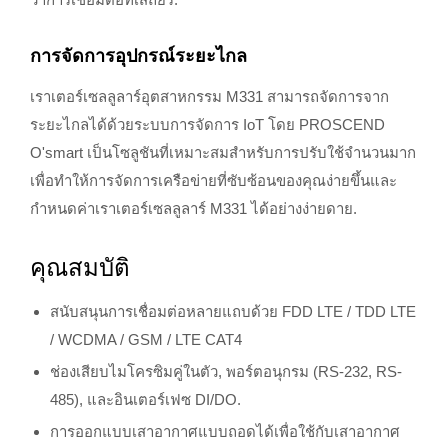
การจัดการอุปกรณ์ระยะไกล
เราเตอร์เซลลูลาร์อุตสาหกรรม M331 สามารถจัดการจาก
ระยะไกลได้ด้วยระบบการจัดการ IoT โดย PROSCEND
O'smart เป็นโซลูชันที่เหมาะสมสำหรับการปรับใช้จำนวนมาก
เพื่อทำให้การจัดการเครือข่ายที่ซับซ้อนของคุณง่ายขึ้นและ
กำหนดค่าเราเตอร์เซลลูลาร์ M331 ได้อย่างง่ายดาย.
คุณสมบัติ
สนับสนุนการเชื่อมต่อหลายแถบด้วย FDD LTE / TDD LTE
/ WCDMA / GSM / LTE CAT4
ช่องเสียบไมโครซิมคู่ในตัว, พอร์ตอนุกรม (RS-232, RS-
485), และอินเตอร์เฟซ DI/DO.
การออกแบบเสาอากาศแบบถอดได้เพื่อใช้กับเสาอากาศ