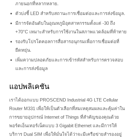
ภายนอกที่หลากหลาย.
ตัวบ่งชี้ LED สำหรับสถานะการเชื่อมต่อและการส่งข้อมูล.
มีการจัดอันดับในอุณหภูมิอุตสาหกรรมตั้งแต่ -30 ถึง
+70°C เหมาะสำหรับการใช้งานในสภาพแวดล้อมที่ท้าทาย
รองรับโปรโตคอลการสื่อสารอนุกรมเพื่อการเชื่อมต่อที่
ยืดหยุ่น.
เพิ่มความปลอดภัยและการเข้ารหัสสำหรับการตรวจสอบ
และการส่งข้อมูล
แอปพลิเคชัน
เราได้ออกแบบ PROSCEND Industrial 4G LTE Cellular
Router M331 เพื่อให้เป็นตัวเลือกที่สมเหตุสมผลและคุ้มค่าใน
การขยายอุปกรณ์ Internet of Things ที่สำคัญของคุณด้วย
พอร์ตเอ็นเทอร์เน็ตแบบ 3 Gigabit Ethernet และมีการให้
บริการ Dual SIM เพื่อให้มั่นใจได้ว่าจะมีเครือข่ายสำรองอยู่