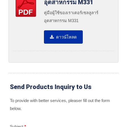
อุตสาหกรรม M331
คู่มือผู้ใช้ของเราเตอร์เซลลูลาร์
อุตสาหกรรม M331
ดาวน์โหลด