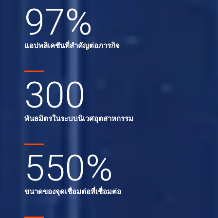
97
%
แอปพลิเคชันที่สำคัญต่อภารกิจ
300
พันธมิตรในระบบนิเวศอุตสาหกรรม
550
%
ขนาดของจุดเชื่อมต่อที่เชื่อมต่อ