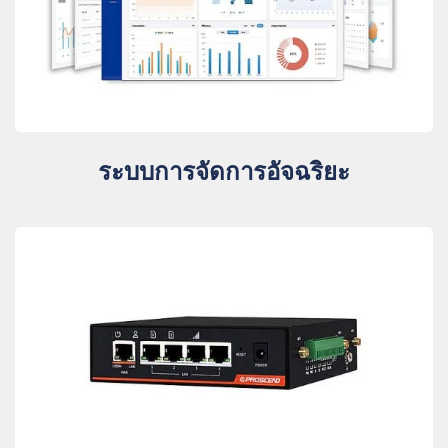
ระบบการจัดการอัจฉริยะ