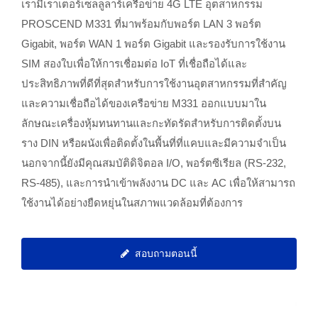
เรามีเราเตอร์เซลลูลาร์เครือข่าย 4G LTE อุตสาหกรรม
PROSCEND M331 ที่มาพร้อมกับพอร์ต LAN 3 พอร์ต
Gigabit, พอร์ต WAN 1 พอร์ต Gigabit และรองรับการใช้งาน
SIM สองใบเพื่อให้การเชื่อมต่อ IoT ที่เชื่อถือได้และ
ประสิทธิภาพที่ดีที่สุดสำหรับการใช้งานอุตสาหกรรมที่สำคัญ
และความเชื่อถือได้ของเครือข่าย M331 ออกแบบมาใน
ลักษณะเครื่องหุ้มทนทานและกะทัดรัดสำหรับการติดตั้งบน
ราง DIN หรือผนังเพื่อติดตั้งในพื้นที่ที่แคบและมีความจำเป็น
นอกจากนี้ยังมีคุณสมบัติดิจิตอล I/O, พอร์ตซีเรียล (RS-232,
RS-485), และการนำเข้าพลังงาน DC และ AC เพื่อให้สามารถ
ใช้งานได้อย่างยืดหยุ่นในสภาพแวดล้อมที่ต้องการ
สอบถามตอนนี้