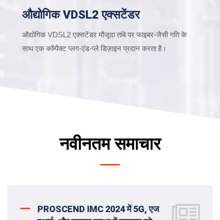
औद्योगिक VDSL2 एक्सटेंडर
औद्योगिक VDSL2 एक्सटेंडर मौजूदा तांबे पर फाइबर-जैसी गति के
साथ एक कॉम्पैक्ट प्लग-एंड-प्ले डिज़ाइन प्रदान करता है।
नवीनतम समाचार
PROSCEND IMC 2024 में 5G, एज