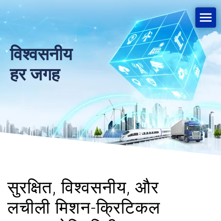
विश्वसनीय
हर जगह
सुरक्षित, विश्वसनीय, और
लचीली मिशन-क्रिटिकल