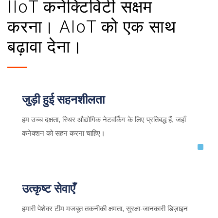
IIoT कनेक्टिविटी सक्षम
करना। AIoT को एक साथ
बढ़ावा देना।
जुड़ी हुई सहनशीलता
हम उच्च दक्षता, स्थिर औद्योगिक नेटवर्किंग के लिए प्रतिबद्ध हैं, जहाँ
कनेक्शन को सहन करना चाहिए।
उत्कृष्ट सेवाएँ
हमारी पेशेवर टीम मजबूत तकनीकी क्षमता, सुरक्षा-जानकारी डिज़ाइन