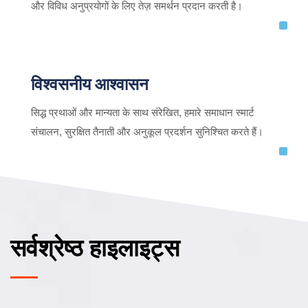
और विविध अनुप्रयोगों के लिए तेज़ समर्थन प्रदान करती है।
विश्वसनीय आश्वासन
सिद्ध प्रथाओं और मान्यता के साथ संरेखित, हमारे समाधान स्मार्ट
संचालन, सुरक्षित तैनाती और अनुकूल प्रदर्शन सुनिश्चित करते हैं।
सर्वश्रेष्ठ हाइलाइट्स