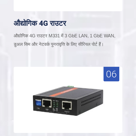
औद्योगिक 4G राउटर
औद्योगिक 4G राउटर M331 में 3 GbE LAN, 1 GbE WAN,
डुअल सिम और नेटवर्क पुनरावृत्ति के लिए सीरियल पोर्ट हैं।
06