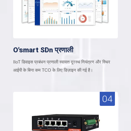
O'smart SDn प्रणाली
IIoT डिवाइस प्रबंधन प्रणाली स्वायत्त दूरस्थ नियंत्रण और स्थिर
आईपी के बिना कम TCO के लिए डिज़ाइन की गई है।
04