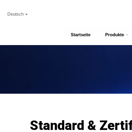
Deutsch
Startseite
Produkte
Standard & Zertif