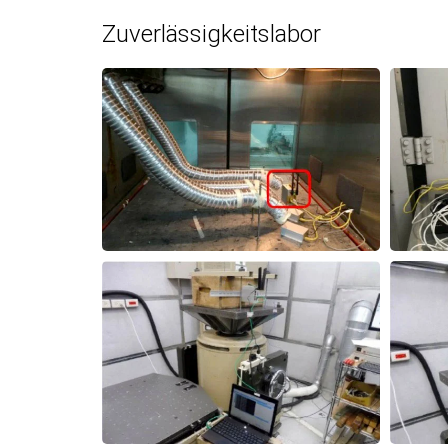
Zuverlässigkeitslabor