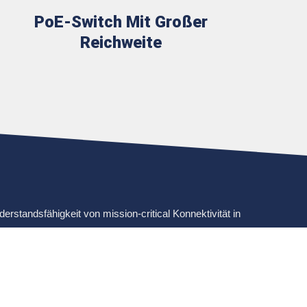
PoE-Switch Mit Großer
Reichweite
rstandsfähigkeit von mission-critical Konnektivität in