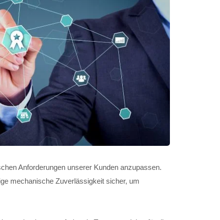
ischen Anforderungen unserer Kunden anzupassen.
htige mechanische Zuverlässigkeit sicher, um