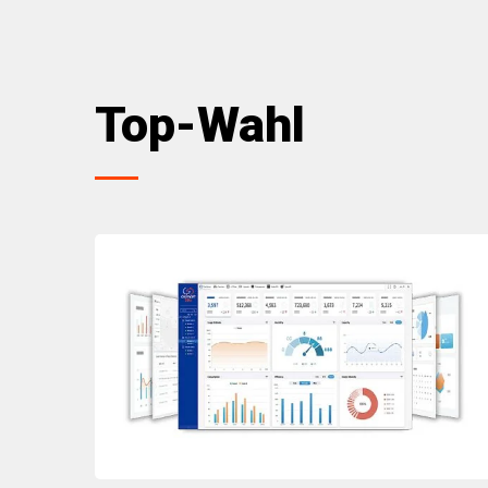
Top-Wahl