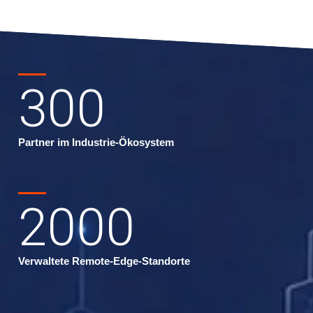
300
Partner im Industrie-Ökosystem
2000
Verwaltete Remote-Edge-Standorte