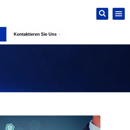
Kontaktieren Sie Uns