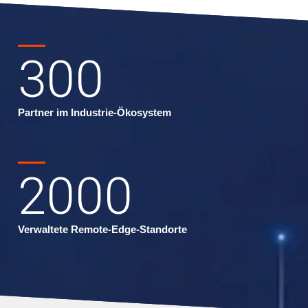
300
Partner im Industrie-Ökosystem
2000
Verwaltete Remote-Edge-Standorte