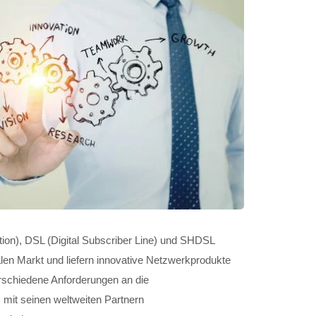
on), DSL (Digital Subscriber Line) und SHDSL
alen Markt und liefern innovative Netzwerkprodukte
rschiedene Anforderungen an die
mit seinen weltweiten Partnern