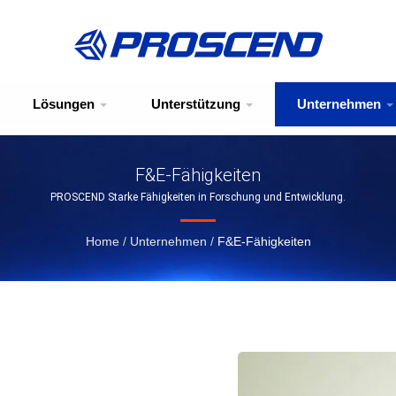
Lösungen
Unterstützung
Unternehmen
F&E-Fähigkeiten
PROSCEND Starke Fähigkeiten in Forschung und Entwicklung.
Home
/
Unternehmen
/
F&E-Fähigkeiten