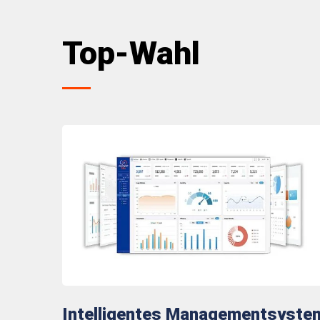
Top-Wahl
Intelligentes Managementsyste