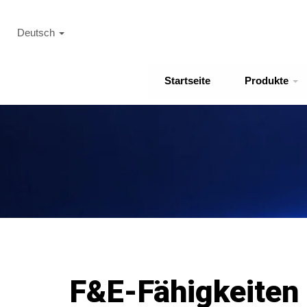
Deutsch
Startseite
Produkte
F&E-Fähigkeiten