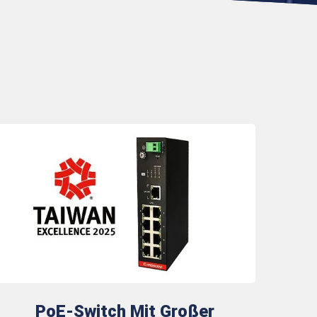
PoE-Switch Mit Großer