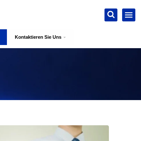
Kontaktieren Sie Uns