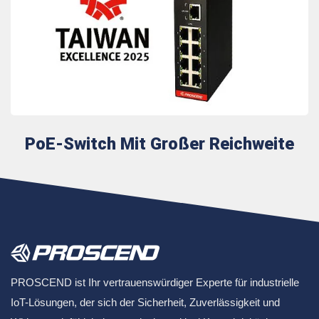
PoE-Switch Mit Großer Reichweite
PROSCEND ist Ihr vertrauenswürdiger Experte für industrielle
IoT-Lösungen, der sich der Sicherheit, Zuverlässigkeit und