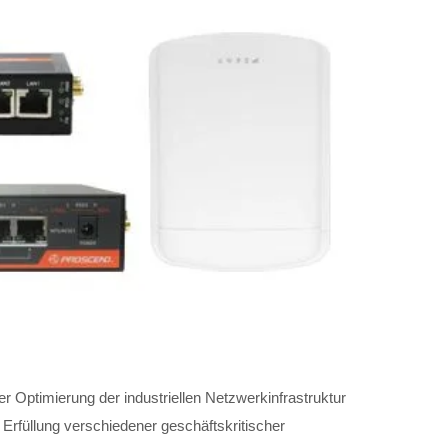
 Optimierung der industriellen Netzwerkinfrastruktur
 Erfüllung verschiedener geschäftskritischer