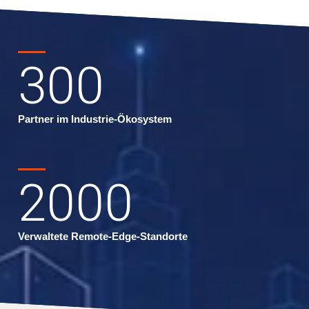
300
Partner im Industrie-Ökosystem
2000
Verwaltete Remote-Edge-Standorte