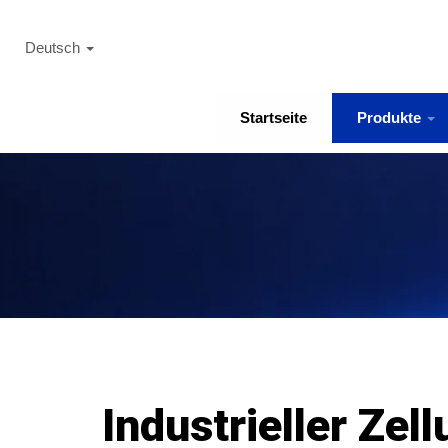
Deutsch
Startseite
Produkte
Industrieller Zell