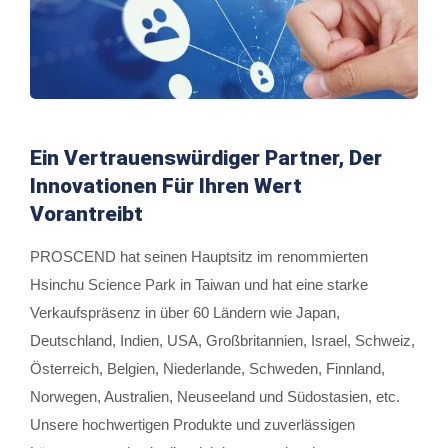
Ein Vertrauenswürdiger Partner, Der
Innovationen Für Ihren Wert
Vorantreibt
PROSCEND hat seinen Hauptsitz im renommierten
Hsinchu Science Park in Taiwan und hat eine starke
Verkaufspräsenz in über 60 Ländern wie Japan,
Deutschland, Indien, USA, Großbritannien, Israel, Schweiz,
Österreich, Belgien, Niederlande, Schweden, Finnland,
Norwegen, Australien, Neuseeland und Südostasien, etc.
Unsere hochwertigen Produkte und zuverlässigen