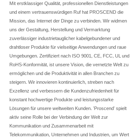
Mit erstklassiger Qualität, professionellen Dienstleistungen
und einem vertrauenswürdigen Ruf hat PROSCEND die
Mission, das Internet der Dinge zu verbinden. Wir widmen
uns der Gestaltung, Herstellung und Vermarktung
zuverlässiger industrietauglicher kabelgebundener und
drahtloser Produkte für vielseitige Anwendungen und raue
Umgebungen. Zertifiziert nach ISO 9001, CE, FCC, UL und
RoHS-Konformität, ist unsere Vision, die vernetzte Welt zu
ermöglichen und die Produktivität in allen Branchen zu
steigern. Wir innovieren kontinuierlich, streben nach
Exzellenz und verbessern die Kundenzufriedenheit für
konstant hochwertige Produkte und leistungsstarke
Lösungen für unsere weltweiten Kunden. 'Proscend' spielt
aktiv seine Rolle bei der Verbindung der Welt zur
Kommunikation und Zusammenarbeit mit
Telekommunikation, Unternehmen und Industrien, um Wert