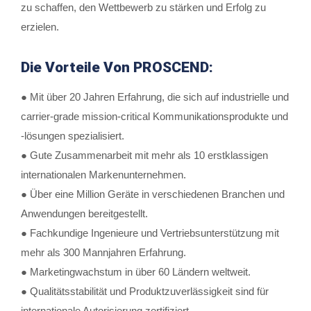
zu schaffen, den Wettbewerb zu stärken und Erfolg zu
erzielen.
Die Vorteile Von PROSCEND:
● Mit über 20 Jahren Erfahrung, die sich auf industrielle und
carrier-grade mission-critical Kommunikationsprodukte und
-lösungen spezialisiert.
● Gute Zusammenarbeit mit mehr als 10 erstklassigen
internationalen Markenunternehmen.
● Über eine Million Geräte in verschiedenen Branchen und
Anwendungen bereitgestellt.
● Fachkundige Ingenieure und Vertriebsunterstützung mit
mehr als 300 Mannjahren Erfahrung.
● Marketingwachstum in über 60 Ländern weltweit.
● Qualitätsstabilität und Produktzuverlässigkeit sind für
internationale Autorisierung zertifiziert.