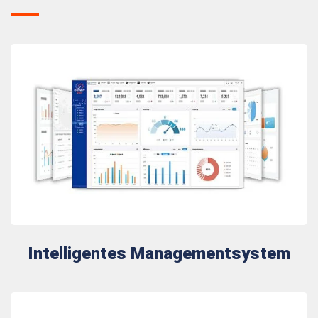
Intelligentes Managementsystem