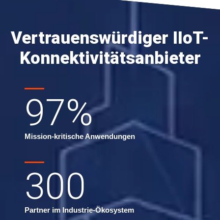
Vertrauenswürdiger IIoT-
Konnektivitätsanbieter
97
%
Mission-kritische Anwendungen
300
Partner im Industrie-Ökosystem