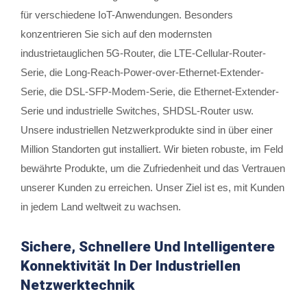
für verschiedene IoT-Anwendungen. Besonders
konzentrieren Sie sich auf den modernsten
industrietauglichen 5G-Router, die LTE-Cellular-Router-
Serie, die Long-Reach-Power-over-Ethernet-Extender-
Serie, die DSL-SFP-Modem-Serie, die Ethernet-Extender-
Serie und industrielle Switches, SHDSL-Router usw.
Unsere industriellen Netzwerkprodukte sind in über einer
Million Standorten gut installiert. Wir bieten robuste, im Feld
bewährte Produkte, um die Zufriedenheit und das Vertrauen
unserer Kunden zu erreichen. Unser Ziel ist es, mit Kunden
in jedem Land weltweit zu wachsen.
Sichere, Schnellere Und Intelligentere
Konnektivität In Der Industriellen
Netzwerktechnik