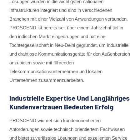
Lösungen wurden in die wichtigsten nationalen
Infrastrukturen integriert und sind in verschiedenen
Branchen mit einer Vielzahl von Anwendungen verbunden.
PROSCEND ist bereits seit über einem Jahrzehnt tief in
den indischen Markt eingedrungen und hat eine
Tochtergesellschaft in Neu-Delhi gegründet, um industrielle
und drahtlose Kommunikationsgeräte für den Außenbereich
anzubieten sowie mit führenden
Telekommunikationsunternehmen und lokalen
Unternehmen zusammenzuarbeiten.
Industrielle Expertise Und Langjähriges
Kundenvertrauen Bedeuten Erfolg
PROSCEND widmet sich kundenorientierten
Anforderungen sowie technisch orientiertem Fachwissen
und bietet zuverlässige Lösungen und exzellenten Service