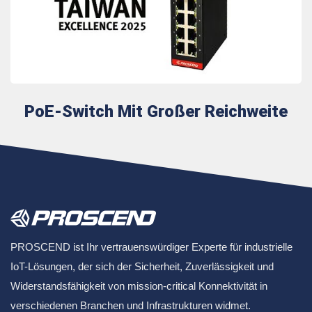
PoE-Switch Mit Großer Reichweite
PROSCEND ist Ihr vertrauenswürdiger Experte für industrielle
IoT-Lösungen, der sich der Sicherheit, Zuverlässigkeit und
Widerstandsfähigkeit von mission-critical Konnektivität in
verschiedenen Branchen und Infrastrukturen widmet.