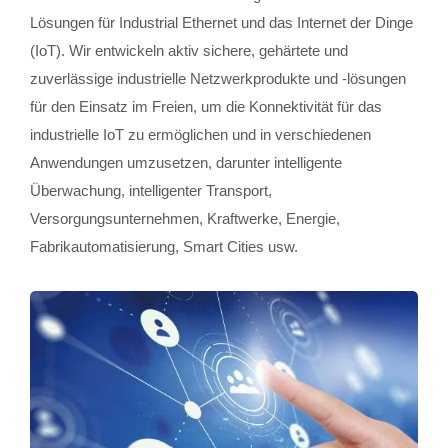
Lösungen für Industrial Ethernet und das Internet der Dinge
(IoT). Wir entwickeln aktiv sichere, gehärtete und
zuverlässige industrielle Netzwerkprodukte und -lösungen
für den Einsatz im Freien, um die Konnektivität für das
industrielle IoT zu ermöglichen und in verschiedenen
Anwendungen umzusetzen, darunter intelligente
Überwachung, intelligenter Transport,
Versorgungsunternehmen, Kraftwerke, Energie,
Fabrikautomatisierung, Smart Cities usw.