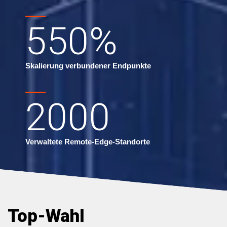
550
%
Skalierung verbundener Endpunkte
2000
Verwaltete Remote-Edge-Standorte
Top-Wahl