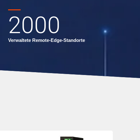
2000
Verwaltete Remote-Edge-Standorte