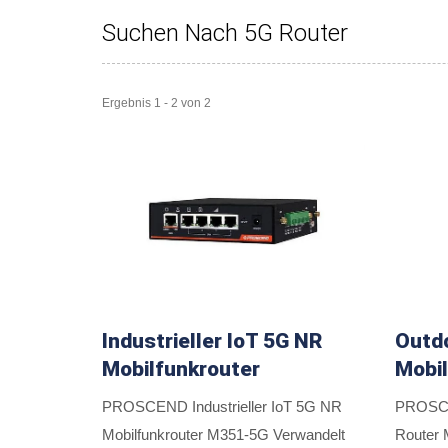
Suchen Nach 5G Router
Ergebnis 1 - 2 von 2
Industrieller IoT 5G NR
Outd
Mobilfunkrouter
Mobil
PROSCEND Industrieller IoT 5G NR
PROSCE
Mobilfunkrouter M351-5G Verwandelt
Router 