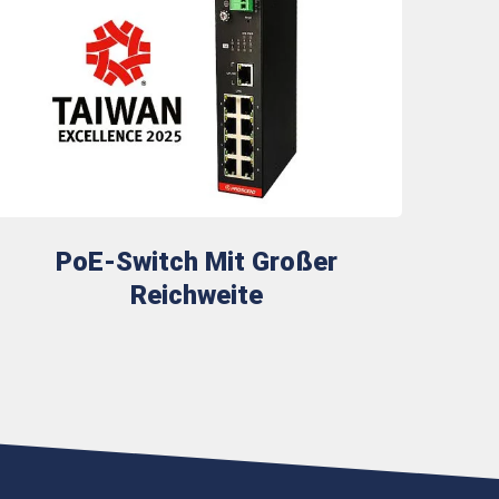
PoE-Switch Mit Großer
Reichweite