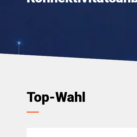
Top-Wahl