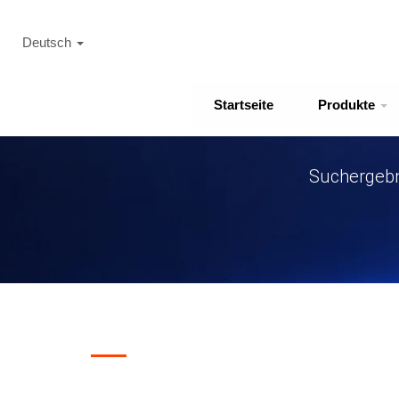
Deutsch
Startseite
Produkte
Suchergebn