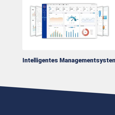
Intelligentes Managementsyste