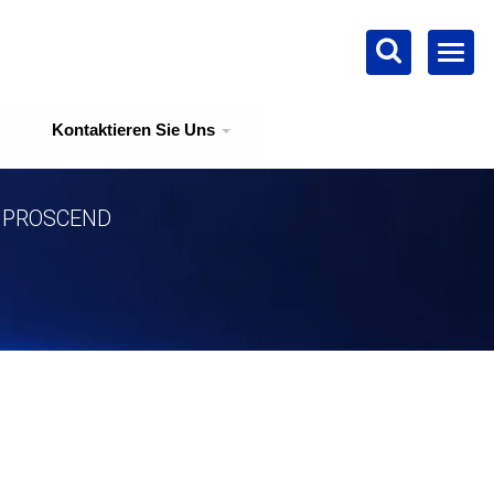
Kontaktieren Sie Uns
 | PROSCEND