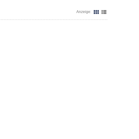
Anzeige: