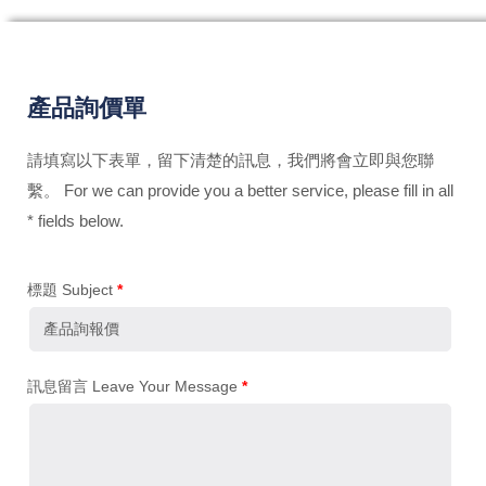
產品詢價單
請填寫以下表單，留下清楚的訊息，我們將會立即與您聯
繫。 For we can provide you a better service, please fill in all
* fields below.
標題 Subject
*
訊息留言 Leave Your Message
*