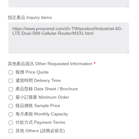
指定產品 Inquiry Items
其他產品資訊 Other Requested Information
*
報價 Price Quote
遞貨時間 Delivery Time
產品型錄 Data Sheet / Brochure
最小訂購量 Minimum Order
樣品價格 Sample Price
每月產能 Monthly Capacity
付款方式 Payment Terms
其他 Others (請務必留言)