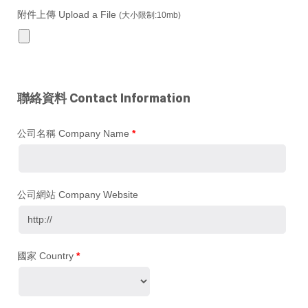
附件上傳 Upload a File
(大小限制:10mb)
聯絡資料 Contact Information
公司名稱 Company Name
*
公司網站 Company Website
國家 Country
*