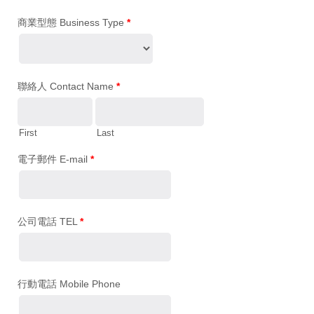
商業型態 Business Type
*
聯絡人 Contact Name
*
First
Last
電子郵件 E-mail
*
公司電話 TEL
*
行動電話 Mobile Phone