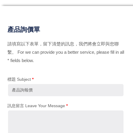
產品詢價單
請填寫以下表單，留下清楚的訊息，我們將會立即與您聯
繫。 For we can provide you a better service, please fill in all
* fields below.
標題 Subject
*
訊息留言 Leave Your Message
*