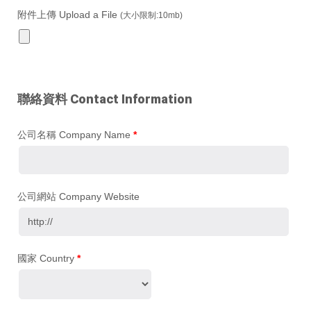
附件上傳 Upload a File
(大小限制:10mb)
聯絡資料 Contact Information
公司名稱 Company Name
*
公司網站 Company Website
國家 Country
*