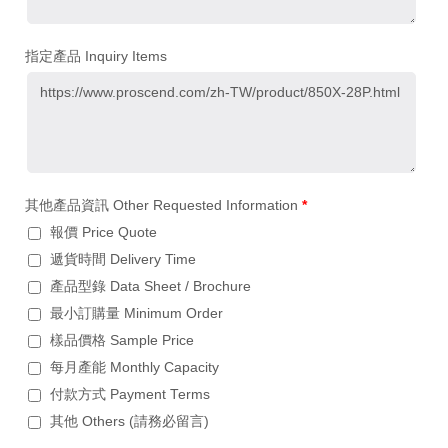
指定產品 Inquiry Items
其他產品資訊 Other Requested Information
*
報價 Price Quote
遞貨時間 Delivery Time
產品型錄 Data Sheet / Brochure
最小訂購量 Minimum Order
樣品價格 Sample Price
每月產能 Monthly Capacity
付款方式 Payment Terms
其他 Others (請務必留言)