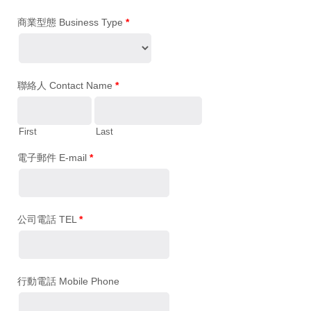
商業型態 Business Type
*
聯絡人 Contact Name
*
First
Last
電子郵件 E-mail
*
公司電話 TEL
*
行動電話 Mobile Phone