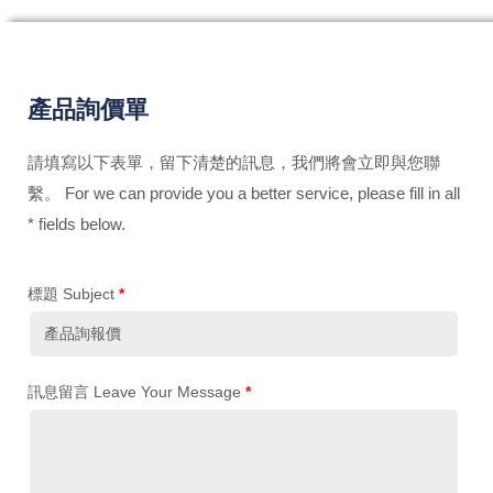
產品詢價單
請填寫以下表單，留下清楚的訊息，我們將會立即與您聯
繫。 For we can provide you a better service, please fill in all
* fields below.
標題 Subject
*
訊息留言 Leave Your Message
*