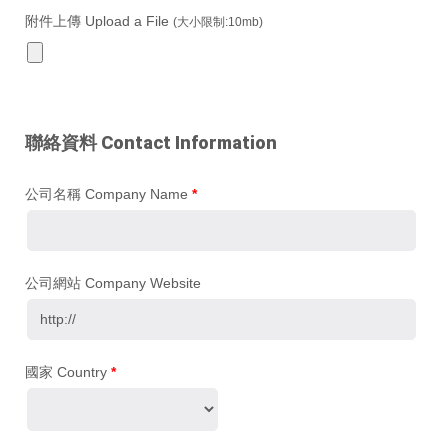
附件上傳 Upload a File
(大小限制:10mb)
聯絡資料 Contact Information
公司名稱 Company Name
*
公司網站 Company Website
國家 Country
*