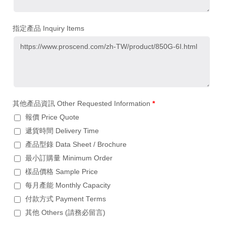
指定產品 Inquiry Items
其他產品資訊 Other Requested Information
*
報價 Price Quote
遞貨時間 Delivery Time
產品型錄 Data Sheet / Brochure
最小訂購量 Minimum Order
樣品價格 Sample Price
每月產能 Monthly Capacity
付款方式 Payment Terms
其他 Others (請務必留言)