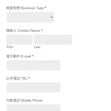
商業型態 Business Type
*
聯絡人 Contact Name
*
First
Last
電子郵件 E-mail
*
公司電話 TEL
*
行動電話 Mobile Phone