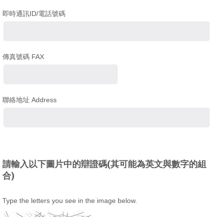
即時通訊ID/電話號碼
傳真號碼 FAX
聯絡地址 Address
請輸入以下圖片中的辯證碼(其可能為英文與數字的組
合)
Type the letters you see in the image below.