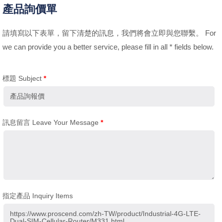
產品詢價單
請填寫以下表單，留下清楚的訊息，我們將會立即與您聯繫。 For
we can provide you a better service, please fill in all * fields below.
標題 Subject
*
訊息留言 Leave Your Message
*
指定產品 Inquiry Items