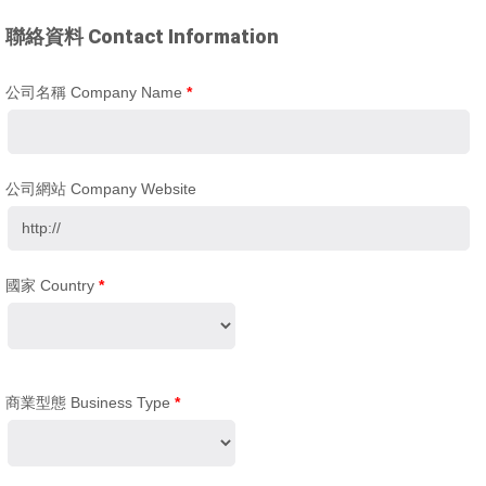
聯絡資料 Contact Information
公司名稱 Company Name
*
公司網站 Company Website
國家 Country
*
商業型態 Business Type
*