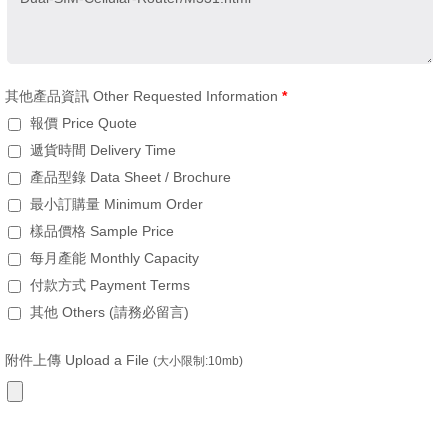
其他產品資訊 Other Requested Information
*
報價 Price Quote
遞貨時間 Delivery Time
產品型錄 Data Sheet / Brochure
最小訂購量 Minimum Order
樣品價格 Sample Price
每月產能 Monthly Capacity
付款方式 Payment Terms
其他 Others (請務必留言)
附件上傳 Upload a File
(大小限制:10mb)