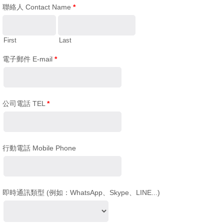
聯絡人 Contact Name
*
First
Last
電子郵件 E-mail
*
公司電話 TEL
*
行動電話 Mobile Phone
即時通訊類型 (例如：WhatsApp、Skype、LINE...)