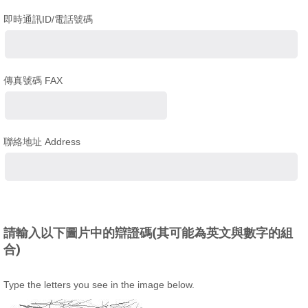
即時通訊ID/電話號碼
傳真號碼 FAX
聯絡地址 Address
請輸入以下圖片中的辯證碼(其可能為英文與數字的組
合)
Type the letters you see in the image below.