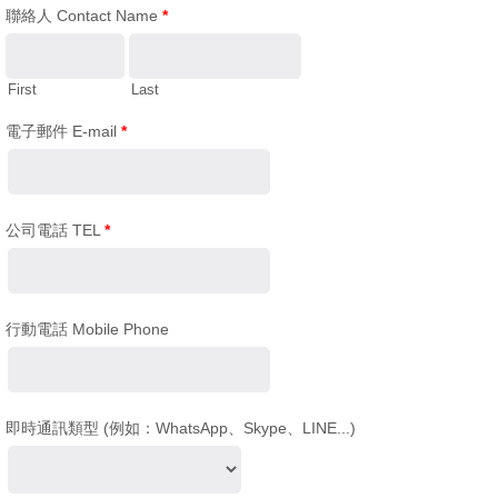
聯絡人 Contact Name
*
First
Last
電子郵件 E-mail
*
公司電話 TEL
*
行動電話 Mobile Phone
即時通訊類型 (例如：WhatsApp、Skype、LINE...)