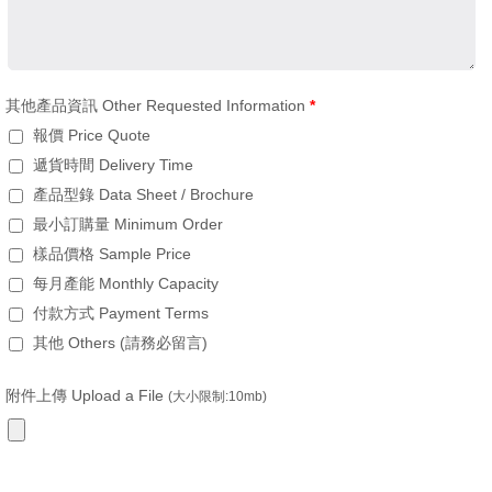
其他產品資訊 Other Requested Information
*
報價 Price Quote
遞貨時間 Delivery Time
產品型錄 Data Sheet / Brochure
最小訂購量 Minimum Order
樣品價格 Sample Price
每月產能 Monthly Capacity
付款方式 Payment Terms
其他 Others (請務必留言)
附件上傳 Upload a File
(大小限制:10mb)