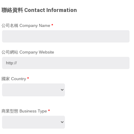
聯絡資料 Contact Information
公司名稱 Company Name
*
公司網站 Company Website
國家 Country
*
商業型態 Business Type
*