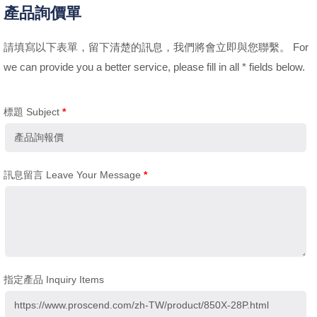
產品詢價單
請填寫以下表單，留下清楚的訊息，我們將會立即與您聯繫。 For
we can provide you a better service, please fill in all * fields below.
標題 Subject
*
訊息留言 Leave Your Message
*
指定產品 Inquiry Items